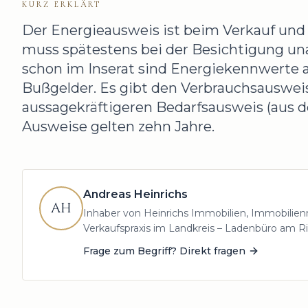
KURZ ERKLÄRT
Der Energieausweis ist beim Verkauf und 
muss spätestens bei der Besichtigung un
schon im Inserat sind Energiekennwerte 
Bußgelder. Es gibt den Verbrauchsausweis
aussagekräftigeren Bedarfsausweis (aus 
Ausweise gelten zehn Jahre.
Andreas Heinrichs
AH
Inhaber von Heinrichs Immobilien, Immobilienm
Verkaufspraxis im Landkreis – Ladenbüro am Rin
Frage zum Begriff? Direkt fragen