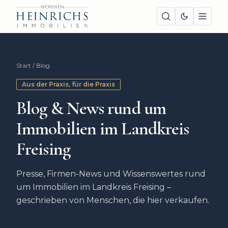
Start
/
Blog
Aus der Praxis, für die Praxis
Blog & News rund um
Immobilien im Landkreis
Freising
Presse, Firmen-News und Wissenswertes rund
um Immobilien im Landkreis Freising –
geschrieben von Menschen, die hier verkaufen.