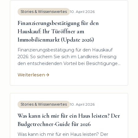
Stories & Wissenswertes
10. April 2026
Finanzierungsbestätigung für den
Hauskauf: Ihr Türöffner am
Immobilienmarkt (Update 2026)
Finanzierungsbestätigung für den Hauskauf
2026: So sichern Sie sich im Landkreis Freising
den entscheidenden Vorteil bei Besichtigungen
und im Bieterverfahren.
Weiterlesen
:
Finanzierungsbestätigung für den Hauskauf: Ihr Tür
Stories & Wissenswertes
10. April 2026
Was kann ich mir für ein Haus leisten? Der
Budgetrechner-Guide für 2026
Was kann ich mir für ein Haus leisten? Der