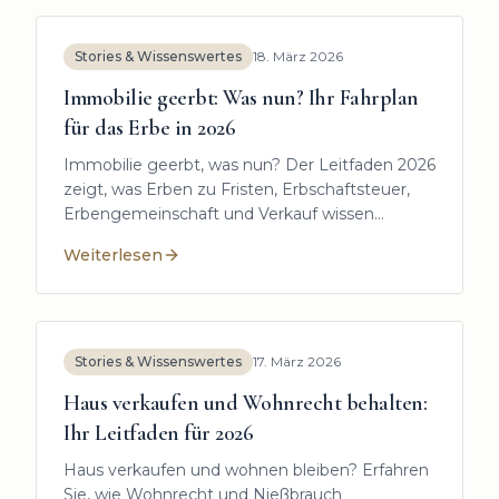
Stories & Wissenswertes
18. März 2026
Immobilie geerbt: Was nun? Ihr Fahrplan
für das Erbe in 2026
Immobilie geerbt, was nun? Der Leitfaden 2026
zeigt, was Erben zu Fristen, Erbschaftsteuer,
Erbengemeinschaft und Verkauf wissen
müssen.
Weiterlesen
:
Immobilie geerbt: Was nun? Ihr Fahrplan für das Erb
Stories & Wissenswertes
17. März 2026
Haus verkaufen und Wohnrecht behalten:
Ihr Leitfaden für 2026
Haus verkaufen und wohnen bleiben? Erfahren
Sie, wie Wohnrecht und Nießbrauch