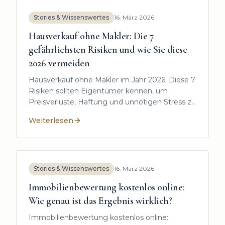
Stories & Wissenswertes
16. März 2026
Hausverkauf ohne Makler: Die 7
gefährlichsten Risiken und wie Sie diese
2026 vermeiden
Hausverkauf ohne Makler im Jahr 2026: Diese 7
Risiken sollten Eigentümer kennen, um
Preisverluste, Haftung und unnötigen Stress zu
vermeiden.
Weiterlesen
:
Hausverkauf ohne Makler: Die 7 gefährlichsten Risi
Stories & Wissenswertes
16. März 2026
Immobilienbewertung kostenlos online:
Wie genau ist das Ergebnis wirklich?
Immobilienbewertung kostenlos online: