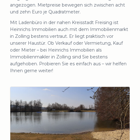
angezogen. Mietpreise bewegen sich zwischen acht
und zehn Euro je Quadratmeter.
Mit Ladenbüro in der nahen Kreisstadt Freising ist
Heinrichs Immobilien auch mit dem Immobilienmarkt
in Zolling bestens vertraut. Er liegt praktisch vor
unserer Haustür. Ob Verkauf oder Vermietung, Kauf
oder Mieter – bei Heinrichs Immobilien als
Immobilienmakler in Zolling sind Sie bestens
aufgehoben. Probieren Sie es einfach aus – wir helfen
Ihnen gerne weiter!