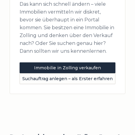
Das kann sich schnell ändern – viele
Immobilien vermitteln wir diskret,
bevor sie überhaupt in ein Portal
kommen. Sie besitzen eine Immobilie in
Zolling
und denken über den Verkauf
nach? Oder Sie suchen genau hier?
Dann sollten wir uns kennenlernen.
Immobilie in
Zolling
verkaufen
Suchauftrag anlegen – als Erster erfahren