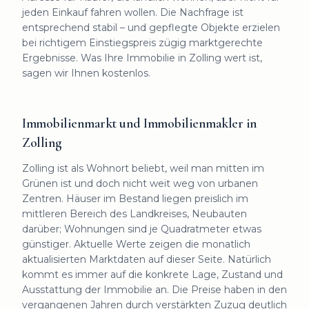
jeden Einkauf fahren wollen. Die Nachfrage ist
entsprechend stabil – und gepflegte Objekte erzielen
bei richtigem Einstiegspreis zügig marktgerechte
Ergebnisse. Was Ihre Immobilie in Zolling wert ist,
sagen wir Ihnen kostenlos.
Immobilienmarkt und Immobilienmakler in
Zolling
Zolling ist als Wohnort beliebt, weil man mitten im
Grünen ist und doch nicht weit weg von urbanen
Zentren. Häuser im Bestand liegen preislich im
mittleren Bereich des Landkreises, Neubauten
darüber; Wohnungen sind je Quadratmeter etwas
günstiger. Aktuelle Werte zeigen die monatlich
aktualisierten Marktdaten auf dieser Seite. Natürlich
kommt es immer auf die konkrete Lage, Zustand und
Ausstattung der Immobilie an. Die Preise haben in den
vergangenen Jahren durch verstärkten Zuzug deutlich