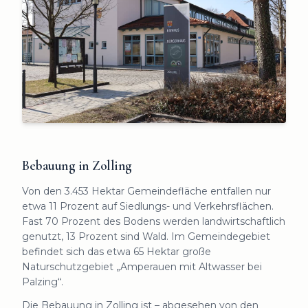
Bebauung in Zolling
Von den 3.453 Hektar Gemeindefläche entfallen nur
etwa 11 Prozent auf Siedlungs- und Verkehrsflächen.
Fast 70 Prozent des Bodens werden landwirtschaftlich
genutzt, 13 Prozent sind Wald. Im Gemeindegebiet
befindet sich das etwa 65 Hektar große
Naturschutzgebiet „Amperauen mit Altwasser bei
Palzing“.
Die Bebauung in Zolling ist – abgesehen von den