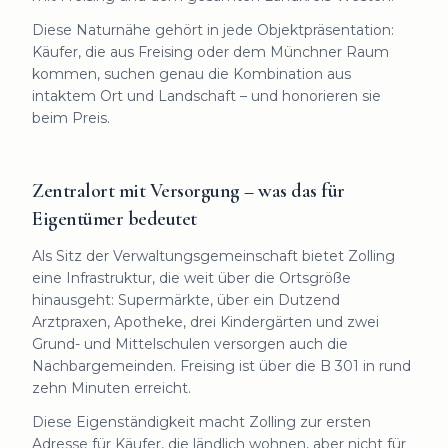
Diese Naturnähe gehört in jede Objektpräsentation:
Käufer, die aus Freising oder dem Münchner Raum
kommen, suchen genau die Kombination aus
intaktem Ort und Landschaft – und honorieren sie
beim Preis.
Zentralort mit Versorgung – was das für
Eigentümer bedeutet
Als Sitz der Verwaltungsgemeinschaft bietet Zolling
eine Infrastruktur, die weit über die Ortsgröße
hinausgeht: Supermärkte, über ein Dutzend
Arztpraxen, Apotheke, drei Kindergärten und zwei
Grund- und Mittelschulen versorgen auch die
Nachbargemeinden. Freising ist über die B 301 in rund
zehn Minuten erreicht.
Diese Eigenständigkeit macht Zolling zur ersten
Adresse für Käufer, die ländlich wohnen, aber nicht für