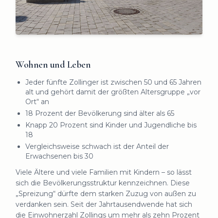
Wohnen und Leben
Jeder fünfte Zollinger ist zwischen 50 und 65 Jahren
alt und gehört damit der größten Altersgruppe „vor
Ort“ an
18 Prozent der Bevölkerung sind älter als 65
Knapp 20 Prozent sind Kinder und Jugendliche bis
18
Vergleichsweise schwach ist der Anteil der
Erwachsenen bis 30
Viele Ältere und viele Familien mit Kindern – so lässt
sich die Bevölkerungsstruktur kennzeichnen. Diese
„Spreizung“ dürfte dem starken Zuzug von außen zu
verdanken sein. Seit der Jahrtausendwende hat sich
die Einwohnerzahl Zollings um mehr als zehn Prozent