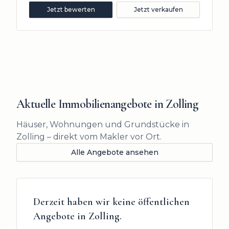
Jetzt bewerten
Jetzt verkaufen
Aktuelle Immobilienangebote in
Zolling
Häuser, Wohnungen und Grundstücke in
Zolling – direkt vom Makler vor Ort.
Alle Angebote ansehen
Derzeit haben wir keine öffentlichen
Angebote in
Zolling
.