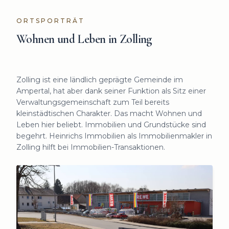
ORTSPORTRÄT
Wohnen und Leben in
Zolling
Zolling ist eine ländlich geprägte Gemeinde im
Ampertal, hat aber dank seiner Funktion als Sitz einer
Verwaltungsgemeinschaft zum Teil bereits
kleinstädtischen Charakter. Das macht Wohnen und
Leben hier beliebt. Immobilien und Grundstücke sind
begehrt. Heinrichs Immobilien als Immobilienmakler in
Zolling hilft bei Immobilien-Transaktionen.