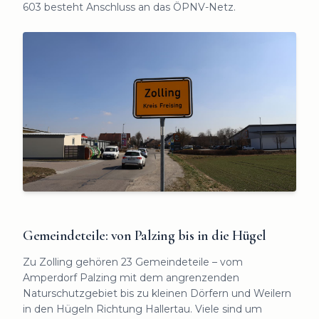
603 besteht Anschluss an das ÖPNV-Netz.
Gemeindeteile: von Palzing bis in die Hügel
Zu Zolling gehören 23 Gemeindeteile – vom
Amperdorf Palzing mit dem angrenzenden
Naturschutzgebiet bis zu kleinen Dörfern und Weilern
in den Hügeln Richtung Hallertau. Viele sind um