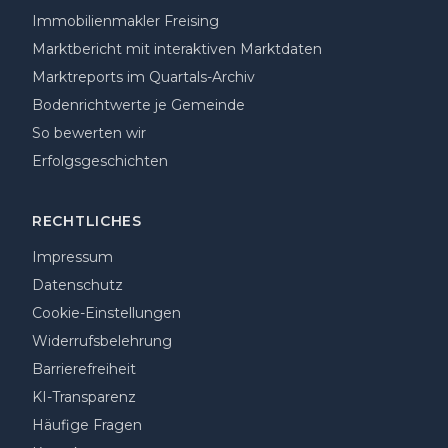
Immobilienmakler Freising
Marktbericht mit interaktiven Marktdaten
Marktreports im Quartals-Archiv
Bodenrichtwerte je Gemeinde
So bewerten wir
Erfolgsgeschichten
RECHTLICHES
Impressum
Datenschutz
Cookie-Einstellungen
Widerrufsbelehrung
Barrierefreiheit
KI-Transparenz
Häufige Fragen