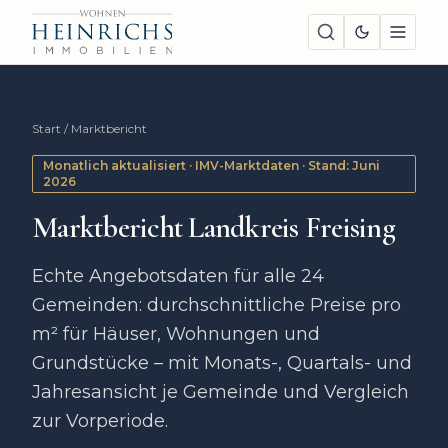
Start
/
Marktbericht
Monatlich aktualisiert · IMV-Marktdaten
· Stand: Juni
2026
Marktbericht Landkreis Freising
Echte Angebotsdaten für alle 24
Gemeinden: durchschnittliche Preise pro
m² für Häuser, Wohnungen und
Grundstücke – mit Monats-, Quartals- und
Jahresansicht je Gemeinde und Vergleich
zur Vorperiode.