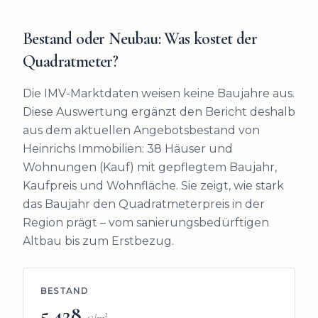
Bestand oder Neubau: Was kostet der
Quadratmeter?
Die IMV-Marktdaten weisen keine Baujahre aus.
Diese Auswertung ergänzt den Bericht deshalb
aus dem aktuellen Angebotsbestand von
Heinrichs Immobilien:
38
Häuser und
Wohnungen (Kauf) mit gepflegtem Baujahr,
Kaufpreis und Wohnfläche. Sie zeigt, wie stark
das Baujahr den Quadratmeterpreis in der
Region prägt – vom sanierungsbedürftigen
Altbau bis zum Erstbezug.
BESTAND
5.428