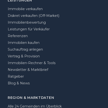
LEISTUNGEN
Immobilie verkaufen
Diskret verkaufen (Off-Market)
Immobilienbewertung
Leistungen für Verkäufer
Referenzen
Immobilien kaufen
Suchauftrag anlegen
Vertrag & Provision
Immobilien-Rechner & Tools
Newsletter & Marktbrief
Ratgeber
Blog & News
REGION & MARKTDATEN
Alle 24 Gemeinden im Überblick