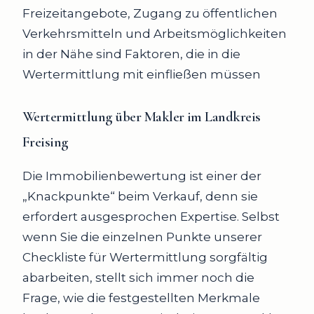
Freizeitangebote, Zugang zu öffentlichen
Verkehrsmitteln und Arbeitsmöglichkeiten
in der Nähe sind Faktoren, die in die
Wertermittlung mit einfließen müssen
Wertermittlung über Makler im Landkreis
Freising
Die Immobilienbewertung ist einer der
„Knackpunkte“ beim Verkauf, denn sie
erfordert ausgesprochen Expertise. Selbst
wenn Sie die einzelnen Punkte unserer
Checkliste für Wertermittlung sorgfältig
abarbeiten, stellt sich immer noch die
Frage, wie die festgestellten Merkmale