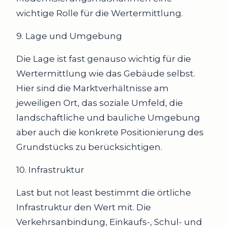
wichtige Rolle für die Wertermittlung.
9. Lage und Umgebung
Die Lage ist fast genauso wichtig für die
Wertermittlung wie das Gebäude selbst.
Hier sind die Marktverhältnisse am
jeweiligen Ort, das soziale Umfeld, die
landschaftliche und bauliche Umgebung
aber auch die konkrete Positionierung des
Grundstücks zu berücksichtigen.
10. Infrastruktur
Last but not least bestimmt die örtliche
Infrastruktur den Wert mit. Die
Verkehrsanbindung, Einkaufs-, Schul- und