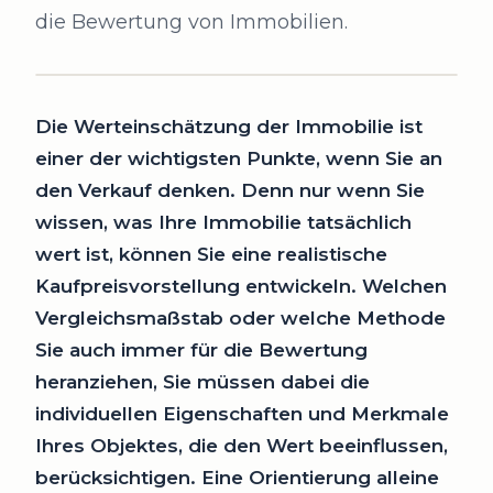
die Bewertung von Immobilien.
Die Werteinschätzung der Immobilie ist
einer der wichtigsten Punkte, wenn Sie an
den Verkauf denken. Denn nur wenn Sie
wissen, was Ihre Immobilie tatsächlich
wert ist, können Sie eine realistische
Kaufpreisvorstellung entwickeln. Welchen
Vergleichsmaßstab oder welche Methode
Sie auch immer für die Bewertung
heranziehen, Sie müssen dabei die
individuellen Eigenschaften und Merkmale
Ihres Objektes, die den Wert beeinflussen,
berücksichtigen. Eine Orientierung alleine