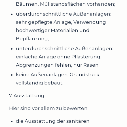
Bäumen, Müllstandsflächen vorhanden;
überdurchschnittliche Außenanlagen:
sehr gepflegte Anlage, Verwendung
hochwertiger Materialien und
Bepflanzung;
unterdurchschnittliche Außenanlagen:
einfache Anlage ohne Pflasterung,
Abgrenzungen fehlen, nur Rasen;
keine Außenanlagen: Grundstück
vollständig bebaut.
7. Ausstattung
Hier sind vor allem zu bewerten:
die Ausstattung der sanitären