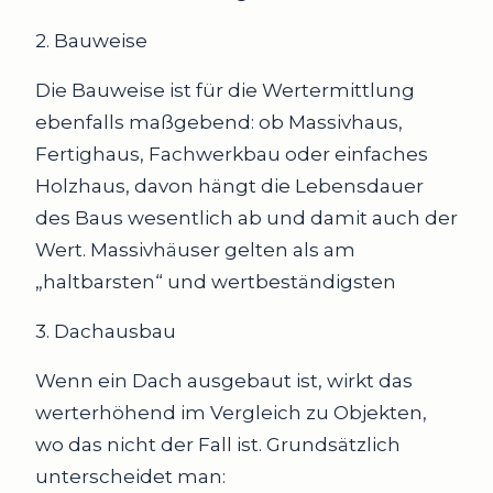
2. Bauweise
Die Bauweise ist für die Wertermittlung
ebenfalls maßgebend: ob Massivhaus,
Fertighaus, Fachwerkbau oder einfaches
Holzhaus, davon hängt die Lebensdauer
des Baus wesentlich ab und damit auch der
Wert. Massivhäuser gelten als am
„haltbarsten“ und wertbeständigsten
3. Dachausbau
Wenn ein Dach ausgebaut ist, wirkt das
werterhöhend im Vergleich zu Objekten,
wo das nicht der Fall ist. Grundsätzlich
unterscheidet man: