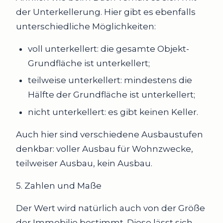
der Unterkellerung. Hier gibt es ebenfalls
unterschiedliche Möglichkeiten:
voll unterkellert: die gesamte Objekt-
Grundfläche ist unterkellert;
teilweise unterkellert: mindestens die
Hälfte der Grundfläche ist unterkellert;
nicht unterkellert: es gibt keinen Keller.
Auch hier sind verschiedene Ausbaustufen
denkbar: voller Ausbau für Wohnzwecke,
teilweiser Ausbau, kein Ausbau.
5. Zahlen und Maße
Der Wert wird natürlich auch von der Größe
der Immobilie bestimmt. Diese lässt sich