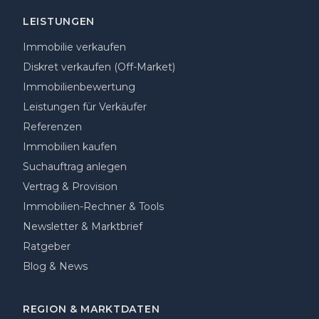
LEISTUNGEN
Immobilie verkaufen
Diskret verkaufen (Off-Market)
Immobilienbewertung
Leistungen für Verkäufer
Referenzen
Immobilien kaufen
Suchauftrag anlegen
Vertrag & Provision
Immobilien-Rechner & Tools
Newsletter & Marktbrief
Ratgeber
Blog & News
REGION & MARKTDATEN