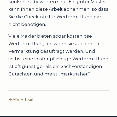
konkret zu bewerten sind. Ein guter Makler
kann Ihnen diese Arbeit abnehmen, so dass
Sie die Checkliste für Wertermittlung gar
nicht benötigen.
Viele Makler bieten sogar kostenlose
Wertermittlung an, wenn sie auch mit der
Vermarktung beauftragt werden. Und
selbst eine kostenpflichtige Wertermittlung
ist oft günstiger als ein Sachverständigen-
Gutachten und meist „marktnäher“.
Alle Artikel