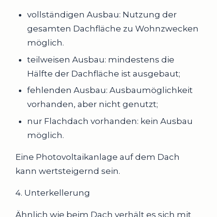
vollständigen Ausbau: Nutzung der
gesamten Dachfläche zu Wohnzwecken
möglich.
teilweisen Ausbau: mindestens die
Hälfte der Dachfläche ist ausgebaut;
fehlenden Ausbau: Ausbaumöglichkeit
vorhanden, aber nicht genutzt;
nur Flachdach vorhanden: kein Ausbau
möglich.
Eine Photovoltaikanlage auf dem Dach
kann wertsteigernd sein.
4. Unterkellerung
Ähnlich wie beim Dach verhält es sich mit