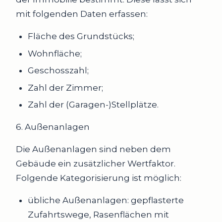
mit folgenden Daten erfassen:
Fläche des Grundstücks;
Wohnfläche;
Geschosszahl;
Zahl der Zimmer;
Zahl der (Garagen-)Stellplätze.
6. Außenanlagen
Die Außenanlagen sind neben dem
Gebäude ein zusätzlicher Wertfaktor.
Folgende Kategorisierung ist möglich:
übliche Außenanlagen: gepflasterte
Zufahrtswege, Rasenflächen mit