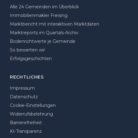
Alle 24 Gemeinden im Überblick
Immobilienmakler Freising
Marktbericht mit interaktiven Marktdaten
Marktreports im Quartals-Archiv
Bodenrichtwerte je Gemeinde
So bewerten wir
Erfolgsgeschichten
RECHTLICHES
Impressum
Datenschutz
Cookie-Einstellungen
Widerrufsbelehrung
Barrierefreiheit
KI-Transparenz