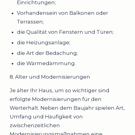
Einrichtungen;
Vorhandensein von Balkonen oder
Terrassen;
die Qualität von Fenstern und Türen;
die Heizungsanlage;
die Art der Bedachung;
die Wärmedämmung.
8. Alter und Modernisierungen
Je älter Ihr Haus, um so wichtiger sind
erfolgte Modernisierungen für den
Werterhalt. Neben dem Baujahr spielen Art,
Umfang und Häufigkeit von
zwischenzeitlichen
Modernisierungsmaßnahmen eine