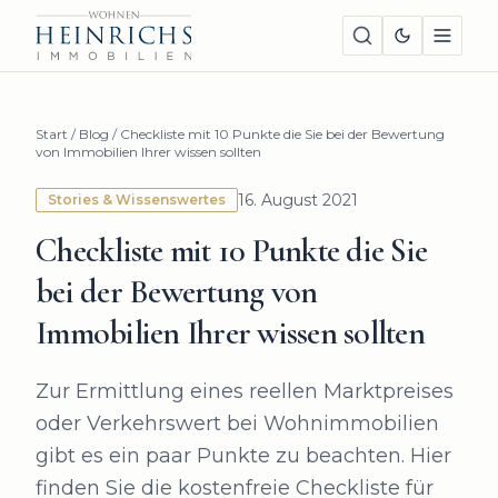
Start
/
Blog
/
Checkliste mit 10 Punkte die Sie bei der Bewertung
von Immobilien Ihrer wissen sollten
16. August 2021
Stories & Wissenswertes
Checkliste mit 10 Punkte die Sie
bei der Bewertung von
Immobilien Ihrer wissen sollten
Zur Ermittlung eines reellen Marktpreises
oder Verkehrswert bei Wohnimmobilien
gibt es ein paar Punkte zu beachten. Hier
finden Sie die kostenfreie Checkliste für