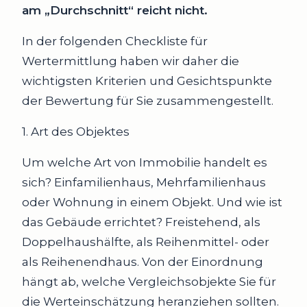
am „Durchschnitt“ reicht nicht.
In der folgenden Checkliste für
Wertermittlung haben wir daher die
wichtigsten Kriterien und Gesichtspunkte
der Bewertung für Sie zusammengestellt.
1. Art des Objektes
Um welche Art von Immobilie handelt es
sich? Einfamilienhaus, Mehrfamilienhaus
oder Wohnung in einem Objekt. Und wie ist
das Gebäude errichtet? Freistehend, als
Doppelhaushälfte, als Reihenmittel- oder
als Reihenendhaus. Von der Einordnung
hängt ab, welche Vergleichsobjekte Sie für
die Werteinschätzung heranziehen sollten.