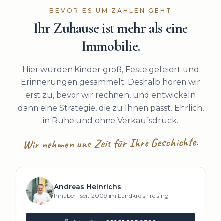
BEVOR ES UM ZAHLEN GEHT
Ihr Zuhause ist mehr als eine
Immobilie.
Hier wurden Kinder groß, Feste gefeiert und
Erinnerungen gesammelt. Deshalb hören wir
erst zu, bevor wir rechnen, und entwickeln
dann eine Strategie, die zu Ihnen passt. Ehrlich,
in Ruhe und ohne Verkaufsdruck.
Wir nehmen uns Zeit für Ihre Geschichte.
Andreas Heinrichs
Inhaber · seit 2009 im Landkreis Freising