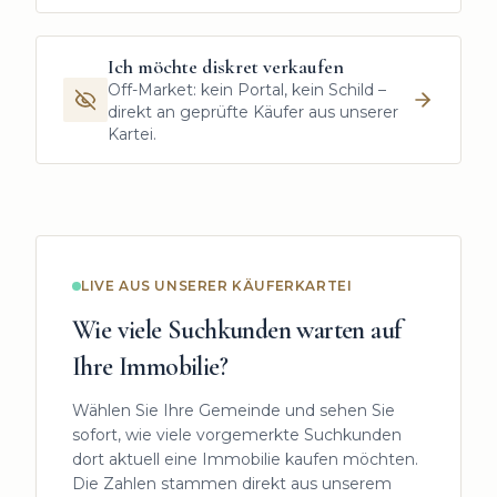
Ich möchte diskret verkaufen
Off-Market: kein Portal, kein Schild –
direkt an geprüfte Käufer aus unserer
Kartei.
LIVE AUS UNSERER KÄUFERKARTEI
Wie viele Suchkunden warten auf
Ihre Immobilie?
Wählen Sie Ihre Gemeinde und sehen Sie
sofort, wie viele vorgemerkte Suchkunden
dort aktuell eine Immobilie kaufen möchten.
Die Zahlen stammen direkt aus unserem