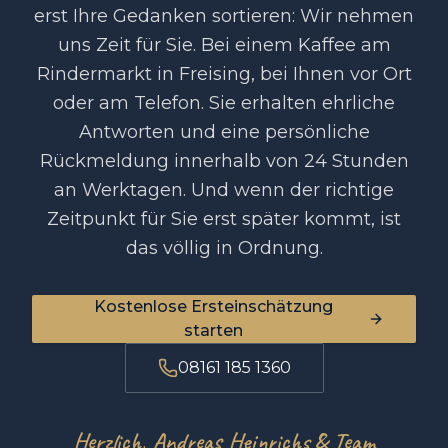
erst Ihre Gedanken sortieren: Wir nehmen
uns Zeit für Sie. Bei einem Kaffee am
Rindermarkt in Freising, bei Ihnen vor Ort
oder am Telefon. Sie erhalten ehrliche
Antworten und eine persönliche
Rückmeldung innerhalb von 24 Stunden
an Werktagen. Und wenn der richtige
Zeitpunkt für Sie erst später kommt, ist
das völlig in Ordnung.
Kostenlose Ersteinschätzung
starten
08161 185 1360
Herzlich, Andreas Heinrichs & Team