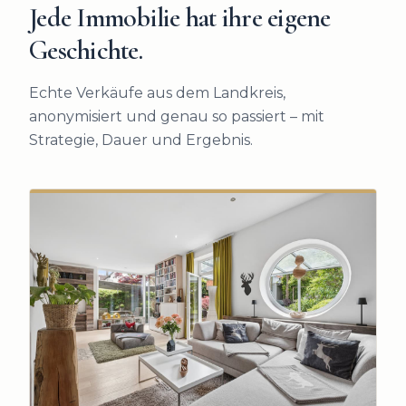
Jede Immobilie hat ihre eigene
Geschichte.
Echte Verkäufe aus dem Landkreis,
anonymisiert und genau so passiert – mit
Strategie, Dauer und Ergebnis.