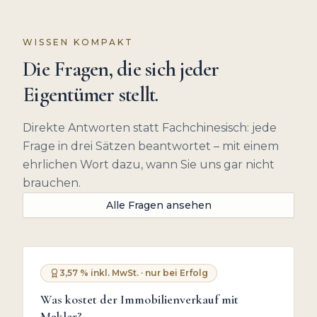
WISSEN KOMPAKT
Die Fragen, die sich jeder
Eigentümer stellt.
Direkte Antworten statt Fachchinesisch: jede
Frage in drei Sätzen beantwortet – mit einem
ehrlichen Wort dazu, wann Sie uns gar nicht
brauchen.
Alle Fragen ansehen
3,57 % inkl. MwSt. · nur bei Erfolg
Was kostet der Immobilienverkauf mit
Makler?