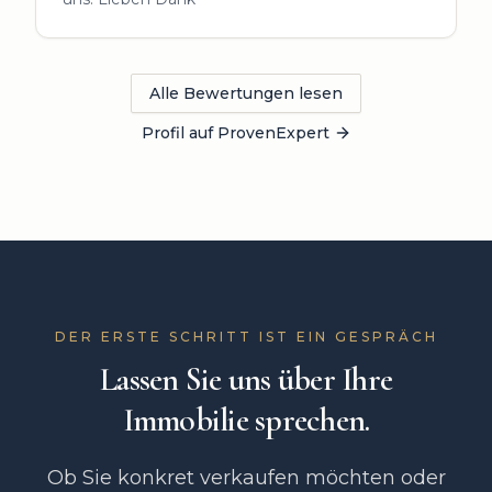
Alle Bewertungen lesen
Profil auf ProvenExpert
DER ERSTE SCHRITT IST EIN GESPRÄCH
Lassen Sie uns über Ihre
Immobilie sprechen.
Ob Sie konkret verkaufen möchten oder