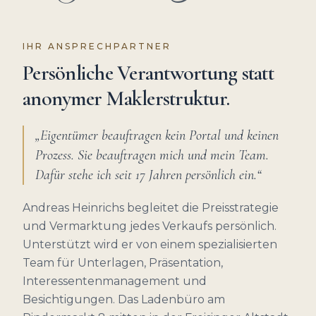
IHR ANSPRECHPARTNER
Persönliche Verantwortung statt
anonymer Maklerstruktur.
„Eigentümer beauftragen kein Portal und keinen
Prozess. Sie beauftragen mich und mein Team.
Dafür stehe ich seit
17
Jahren persönlich ein.“
Andreas Heinrichs begleitet die Preisstrategie
und Vermarktung jedes Verkaufs persönlich.
Unterstützt wird er von einem spezialisierten
Team für Unterlagen, Präsentation,
Interessentenmanagement und
Besichtigungen. Das Ladenbüro am