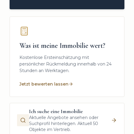
Was ist meine Immobilie wert?
Kostenlose Ersteinschätzung mit
persönlicher Rückmeldung innerhalb von 24
Stunden an Werktagen.
Jetzt bewerten lassen
Ich suche eine Immobilie
Aktuelle Angebote ansehen oder
Suchprofil hinterlegen.
Aktuell 50
Objekte im Vertrieb.