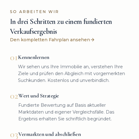
SO ARBEITEN WIR
In drei Schritten zu einem fundierten
Verkaufsergebnis
Den kompletten Fahrplan ansehen
01
Kennenlernen
Wir sehen uns Ihre Immobilie an, verstehen Ihre
Ziele und prüfen den Abgleich mit vorgemerkten
Suchkunden. Kostenlos und unverbindlich.
02
Wert und Strategie
Fundierte Bewertung auf Basis aktueller
Marktdaten und eigener Vergleichsfälle. Das
Ergebnis erhalten Sie schriftlich begründet.
03
Vermarkten und abschließen