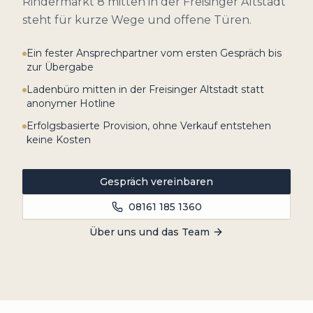
Rindermarkt 8 mitten in der Freisinger Altstadt
steht für kurze Wege und offene Türen.
Ein fester Ansprechpartner vom ersten Gespräch bis
zur Übergabe
Ladenbüro mitten in der Freisinger Altstadt statt
anonymer Hotline
Erfolgsbasierte Provision, ohne Verkauf entstehen
keine Kosten
Gespräch vereinbaren
08161 185 1360
Über uns und das Team