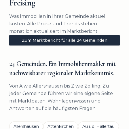
Freising
Was Immobilien in Ihrer Gemeinde aktuell
kosten: Alle Preise und Trends stehen
monatlich aktualisiert im Marktbericht.
Zum Marktbericht für alle 24 Gemeinden
24 Gemeinden. Ein Immobilienmakler mit
nachweisbarer regionaler Marktkenntnis.
Von A wie Allershausen bis Z wie Zolling: Zu
jeder Gemeinde führen wir eine eigene Seite
mit Marktdaten, Wohnlagenwissen und
Antworten auf die häufigsten Fragen.
Allershausen
Attenkirchen
Au i. d. Hallertau