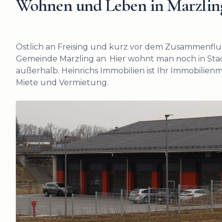
Wohnen und Leben in
Marzlin
Östlich an Freising und kurz vor dem Zusammenfluss
Gemeinde Marzling an. Hier wohnt man noch in St
außerhalb. Heinrichs Immobilien ist Ihr Immobilienm
Miete und Vermietung.