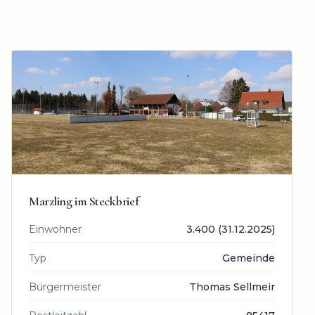
Marzling
im Steckbrief
Einwohner
3.400 (31.12.2025)
Typ
Gemeinde
Bürgermeister
Thomas Sellmeir