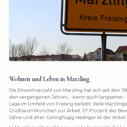
Wohnen und Leben in Marzling
Die Einwohnerzahl von Marzling hat sich seit den 198
den vergangenen Jahren, - wenn auch langsamer - w
Lage im Umfeld von Freising beliebt. Viele Marzling
Großraum München zur Arbeit. 57 Prozent der Bewoh
Jahre und älter. Geringfügig niedriger ist der Anteil