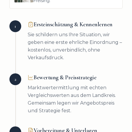
Freising.
Ersteinschätzung & Kennenlernen
1
Sie schildern uns Ihre Situation, wir
geben eine erste ehrliche Einordnung –
kostenlos, unverbindlich, ohne
Verkaufsdruck.
Bewertung & Preisstrategie
2
Marktwertermittlung mit echten
Vergleichswerten aus dem Landkreis.
Gemeinsam legen wir Angebotspreis
und Strategie fest.
Vorbereitung & Unterlagen