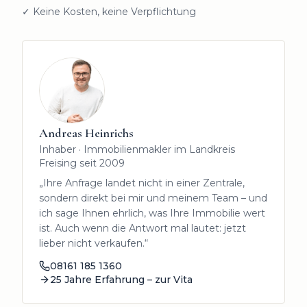
✓ Keine Kosten, keine Verpflichtung
Andreas Heinrichs
Inhaber · Immobilienmakler im Landkreis
Freising seit 2009
„Ihre Anfrage landet nicht in einer Zentrale,
sondern direkt bei mir und meinem Team – und
ich sage Ihnen ehrlich, was Ihre Immobilie wert
ist. Auch wenn die Antwort mal lautet: jetzt
lieber nicht verkaufen.“
08161 185 1360
25 Jahre Erfahrung – zur Vita