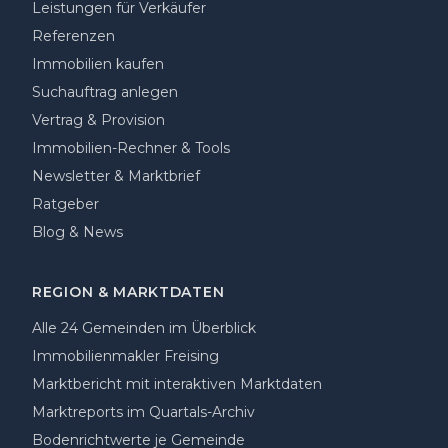
Leistungen für Verkäufer
Referenzen
Immobilien kaufen
Suchauftrag anlegen
Vertrag & Provision
Immobilien-Rechner & Tools
Newsletter & Marktbrief
Ratgeber
Blog & News
REGION & MARKTDATEN
Alle 24 Gemeinden im Überblick
Immobilienmakler Freising
Marktbericht mit interaktiven Marktdaten
Marktreports im Quartals-Archiv
Bodenrichtwerte je Gemeinde