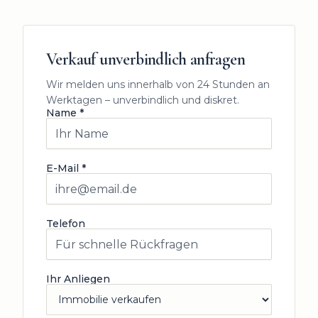
Verkauf unverbindlich anfragen
Wir melden uns innerhalb von 24 Stunden an
Werktagen – unverbindlich und diskret.
Name *
E-Mail *
Telefon
Ihr Anliegen