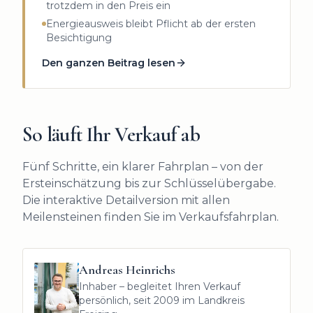
trotzdem in den Preis ein
Energieausweis bleibt Pflicht ab der ersten
Besichtigung
Den ganzen Beitrag lesen
So läuft Ihr Verkauf ab
Fünf Schritte, ein klarer Fahrplan – von der
Ersteinschätzung bis zur Schlüsselübergabe.
Die interaktive Detailversion mit allen
Meilensteinen finden Sie im Verkaufsfahrplan.
Andreas Heinrichs
Inhaber – begleitet Ihren Verkauf
persönlich, seit 2009 im Landkreis