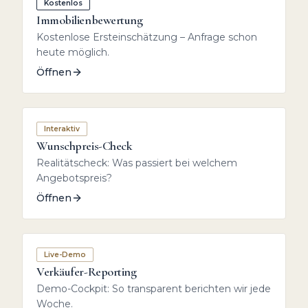
Kostenlos
Immobilienbewertung
Kostenlose Ersteinschätzung – Anfrage schon
heute möglich.
Öffnen
Interaktiv
Wunschpreis-Check
Realitätscheck: Was passiert bei welchem
Angebotspreis?
Öffnen
Live-Demo
Verkäufer-Reporting
Demo-Cockpit: So transparent berichten wir jede
Woche.