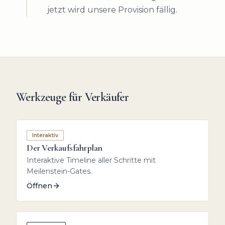
jetzt wird unsere Provision fällig.
Werkzeuge für Verkäufer
Interaktiv
Der Verkaufsfahrplan
Interaktive Timeline aller Schritte mit
Meilenstein-Gates.
Öffnen