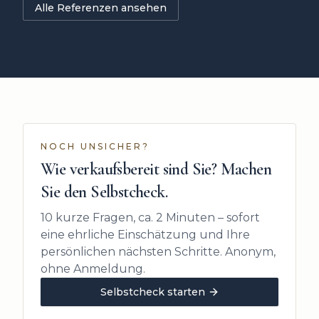
Alle Referenzen ansehen
NOCH UNSICHER?
Wie verkaufsbereit sind Sie? Machen
Sie den Selbstcheck.
10 kurze Fragen, ca. 2 Minuten – sofort
eine ehrliche Einschätzung und Ihre
persönlichen nächsten Schritte. Anonym,
ohne Anmeldung.
Selbstcheck starten