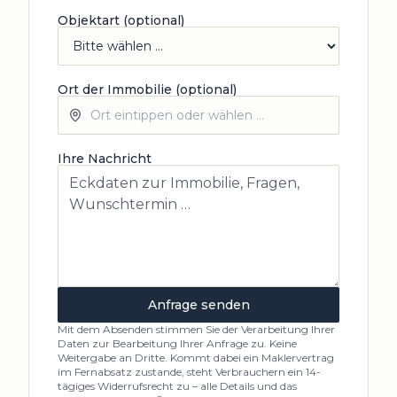
Objektart (optional)
Ort der Immobilie (optional)
Ihre Nachricht
Anfrage senden
Mit dem Absenden stimmen Sie der Verarbeitung Ihrer
Daten zur Bearbeitung Ihrer Anfrage zu. Keine
Weitergabe an Dritte. Kommt dabei ein Maklervertrag
im Fernabsatz zustande, steht Verbrauchern ein 14-
tägiges Widerrufsrecht zu – alle Details und das