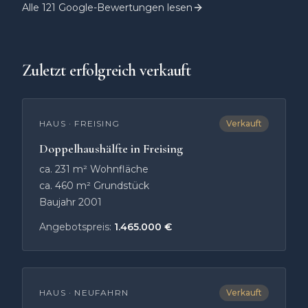
Alle
121
Google-Bewertungen lesen
Zuletzt erfolgreich verkauft
HAUS
·
FREISING
Verkauft
Doppelhaushälfte in Freising
ca. 231 m² Wohnfläche
ca. 460 m² Grundstück
Baujahr 2001
Angebotspreis:
1.465.000 €
HAUS
·
NEUFAHRN
Verkauft