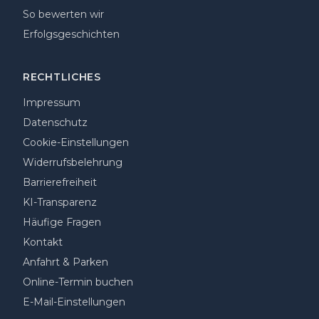
So bewerten wir
Erfolgsgeschichten
RECHTLICHES
Impressum
Datenschutz
Cookie-Einstellungen
Widerrufsbelehrung
Barrierefreiheit
KI-Transparenz
Häufige Fragen
Kontakt
Anfahrt & Parken
Online-Termin buchen
E-Mail-Einstellungen