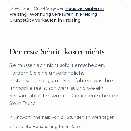
Direkt zum Orts-Ratgeber:
Haus verkaufen in
Freising
·
Wohnung verkaufen in Freising
·
Grundstück verkaufen in Freising
Der erste Schritt kostet nichts
Sie müssen sich nicht sofort entscheiden.
Fordern Sie eine unverbindliche
Ersteinschätzung an – Sie erfahren, was Ihre
Immobilie realistisch wert ist und wie ein
Verkauf ablaufen würde. Danach entscheiden
Sie in Ruhe.
✓ Antwort innerhalb von 24 Stunden an Werktagen
✓ Diskrete Behandlung Ihrer Daten