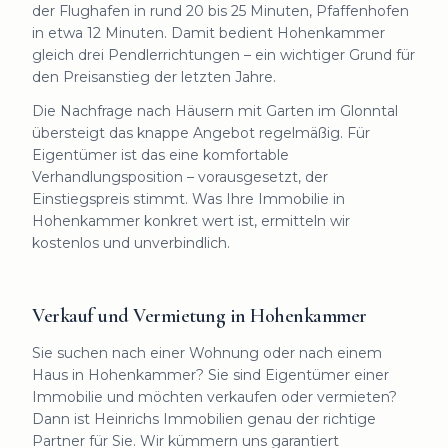
der Flughafen in rund 20 bis 25 Minuten, Pfaffenhofen
in etwa 12 Minuten. Damit bedient Hohenkammer
gleich drei Pendlerrichtungen – ein wichtiger Grund für
den Preisanstieg der letzten Jahre.
Die Nachfrage nach Häusern mit Garten im Glonntal
übersteigt das knappe Angebot regelmäßig. Für
Eigentümer ist das eine komfortable
Verhandlungsposition – vorausgesetzt, der
Einstiegspreis stimmt. Was Ihre Immobilie in
Hohenkammer konkret wert ist, ermitteln wir
kostenlos und unverbindlich.
Verkauf und Vermietung in Hohenkammer
Sie suchen nach einer Wohnung oder nach einem
Haus in Hohenkammer? Sie sind Eigentümer einer
Immobilie und möchten verkaufen oder vermieten?
Dann ist Heinrichs Immobilien genau der richtige
Partner für Sie. Wir kümmern uns garantiert