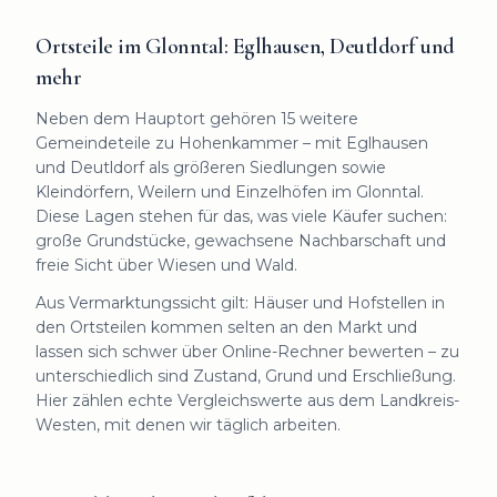
Ortsteile im Glonntal: Eglhausen, Deutldorf und
mehr
Neben dem Hauptort gehören 15 weitere
Gemeindeteile zu Hohenkammer – mit Eglhausen
und Deutldorf als größeren Siedlungen sowie
Kleindörfern, Weilern und Einzelhöfen im Glonntal.
Diese Lagen stehen für das, was viele Käufer suchen:
große Grundstücke, gewachsene Nachbarschaft und
freie Sicht über Wiesen und Wald.
Aus Vermarktungssicht gilt: Häuser und Hofstellen in
den Ortsteilen kommen selten an den Markt und
lassen sich schwer über Online-Rechner bewerten – zu
unterschiedlich sind Zustand, Grund und Erschließung.
Hier zählen echte Vergleichswerte aus dem Landkreis-
Westen, mit denen wir täglich arbeiten.