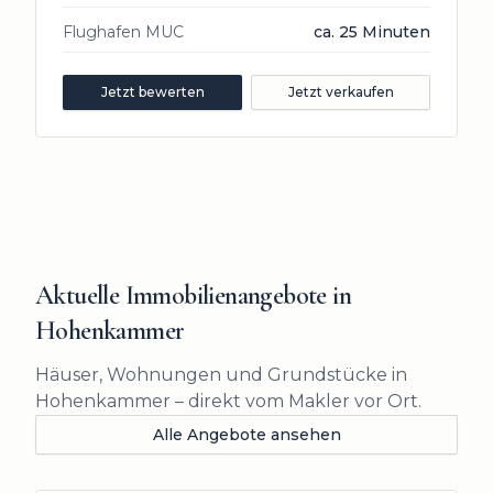
Flughafen MUC
ca. 25 Minuten
Jetzt bewerten
Jetzt verkaufen
Aktuelle Immobilienangebote in
Hohenkammer
Häuser, Wohnungen und Grundstücke in
Hohenkammer – direkt vom Makler vor Ort.
Alle Angebote ansehen