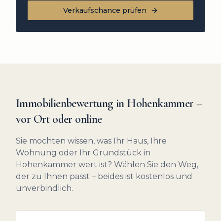
Verkaufschance prüfen
Immobilienbewertung in
Hohenkammer
–
vor Ort oder online
Sie möchten wissen, was Ihr Haus, Ihre
Wohnung oder Ihr Grundstück in
Hohenkammer
wert ist? Wählen Sie den Weg,
der zu Ihnen passt – beides ist kostenlos und
unverbindlich.