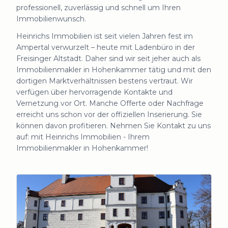
professionell, zuverlässig und schnell um Ihren
Immobilienwunsch.
Heinrichs Immobilien ist seit vielen Jahren fest im
Ampertal verwurzelt – heute mit Ladenbüro in der
Freisinger Altstadt. Daher sind wir seit jeher auch als
Immobilienmakler in Hohenkammer tätig und mit den
dortigen Marktverhältnissen bestens vertraut. Wir
verfügen über hervorragende Kontakte und
Vernetzung vor Ort. Manche Offerte oder Nachfrage
erreicht uns schon vor der offiziellen Inserierung. Sie
können davon profitieren. Nehmen Sie Kontakt zu uns
auf: mit Heinrichs Immobilien - Ihrem
Immobilienmakler in Hohenkammer!