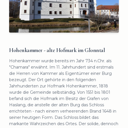
Hohenkammer - alte Hofmark im Glonntal
Hohenkammer wurde bereits im Jahr 734 n.Chr. als
"Chamara" erwähnt. Im 11. Jahrhundert sind erstmals
die Herren von Kammer als Eigentümer einer Burg
bezeugt. Der Ort gehörte in den folgenden
Jahrhunderten zur Hofmark Hohenkammer, 1818
wurde die Gemeinde selbständig. Von 1551 bis 1801
befand sich die Hofmark im Besitz der Grafen von
Haslang, die anstelle der alten Burg das Schloss
errichteten - nach einem verheerenden Brand 1648 in
seiner heutigen Form. Das Schloss bildet das
markante Wahrzeichen des Ortes. Der solide, dennoch