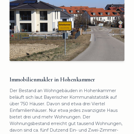
Immobilienmakler in Hohenkammer
Der Bestand an Wohngebäuden in Hohenkammer
beläuft sich laut Bayerischer Kommunalstatistik auf
über 750 Häuser. Davon sind etwa drei Viertel
Einfamilienhäuser. Nur etwa jedes zwanzigste Haus
bietet drei und mehr Wohnungen. Der
Wohnungsbestand erreicht gut tausend Wohnungen,
davon sind ca. fünf Dutzend Ein- und Zwei-Zimmer-