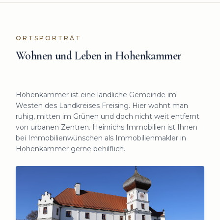
ORTSPORTRÄT
Wohnen und Leben in
Hohenkammer
Hohenkammer ist eine ländliche Gemeinde im
Westen des Landkreises Freising. Hier wohnt man
ruhig, mitten im Grünen und doch nicht weit entfernt
von urbanen Zentren. Heinrichs Immobilien ist Ihnen
bei Immobilienwünschen als Immobilienmakler in
Hohenkammer gerne behilflich.