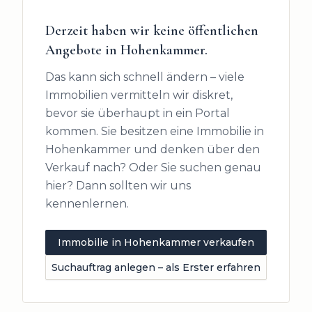
Derzeit haben wir keine öffentlichen
Angebote in
Hohenkammer
.
Das kann sich schnell ändern – viele
Immobilien vermitteln wir diskret,
bevor sie überhaupt in ein Portal
kommen. Sie besitzen eine Immobilie in
Hohenkammer
und denken über den
Verkauf nach? Oder Sie suchen genau
hier? Dann sollten wir uns
kennenlernen.
Immobilie in
Hohenkammer
verkaufen
Suchauftrag anlegen – als Erster erfahren