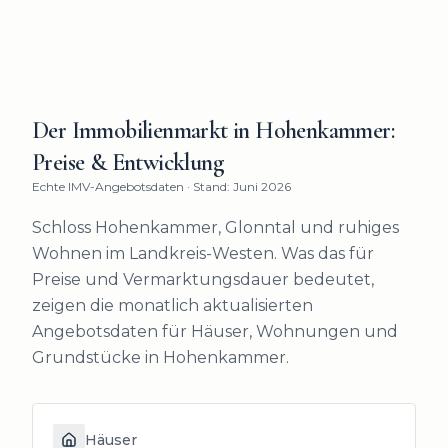
Der Immobilienmarkt in
Hohenkammer
:
Preise & Entwicklung
Echte IMV-Angebotsdaten · Stand: Juni 2026
Schloss Hohenkammer, Glonntal und ruhiges
Wohnen im Landkreis-Westen.
Was das für
Preise und Vermarktungsdauer bedeutet,
zeigen die monatlich aktualisierten
Angebotsdaten für Häuser, Wohnungen und
Grundstücke in
Hohenkammer
.
Häuser