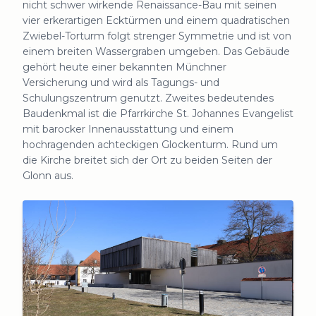
nicht schwer wirkende Renaissance-Bau mit seinen
vier erkerartigen Ecktürmen und einem quadratischen
Zwiebel-Torturm folgt strenger Symmetrie und ist von
einem breiten Wassergraben umgeben. Das Gebäude
gehört heute einer bekannten Münchner
Versicherung und wird als Tagungs- und
Schulungszentrum genutzt. Zweites bedeutendes
Baudenkmal ist die Pfarrkirche St. Johannes Evangelist
mit barocker Innenausstattung und einem
hochragenden achteckigen Glockenturm. Rund um
die Kirche breitet sich der Ort zu beiden Seiten der
Glonn aus.