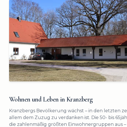
Wohnen und Leben in Kranzberg
Kranzbergs Bevölkerung wächst – in den letzten z
allem dem Zuzug zu verdanken ist. Die 50- bis 65jä
die zahlenmäßig größten Einwohnergruppen aus – 