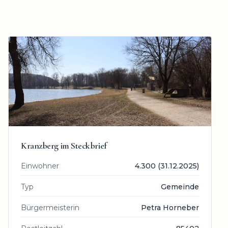
Kranzberg
im Steckbrief
Einwohner
4.300 (31.12.2025)
Typ
Gemeinde
Bürgermeisterin
Petra Horneber