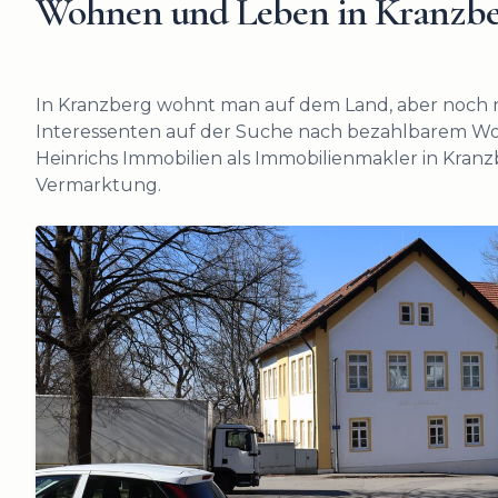
Wohnen und Leben in
Kranzbe
In Kranzberg wohnt man auf dem Land, aber noch 
Interessenten auf der Suche nach bezahlbarem Wo
Heinrichs Immobilien als Immobilienmakler in Kranzb
Vermarktung.