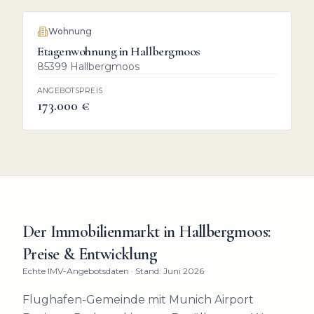
VERKAUFT
Wohnung
Etagenwohnung in Hallbergmoos
85399 Hallbergmoos
ANGEBOTSPREIS
173.000 €
Der Immobilienmarkt in
Hallbergmoos
:
Preise & Entwicklung
Echte IMV-Angebotsdaten · Stand: Juni 2026
Flughafen-Gemeinde mit Munich Airport