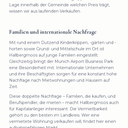
Lage innerhalb der Gemeinde welchen Preis trägt,
wissen wir aus laufenden Verkäufen.
Familien und internationale Nachfrage
Mit rund einem Dutzend Kinderkrippen, -gärten und -
horten sowie Grund- und Mittelschule im Ort ist
Hallbergmoos auf junge Familien eingestellt.
Gleichzeitig bringt der Munich Airport Business Park
eine Besonderheit mit: Internationale Unternehmen
und ihre Beschäftigten sorgen für eine konstant hohe
Nachfrage nach Mietwohnungen und Häusern auf
Zeit.
Diese doppelte Nachfrage – Familien, die kaufen, und
Berufspendler, die mieten – macht Hallbergmoos auch
für Kapitalanleger interessant: Die Vermietbarkeit
gehört zu den besten im Landkreis. Wer eine
vermietete Wohnung verkaufen will, findet hier einen
aufnahmefähigen Markt.