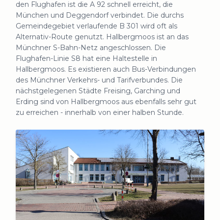
den Flughafen ist die A 92 schnell erreicht, die
München und Deggendorf verbindet. Die durchs
Gemeindegebiet verlaufende B 301 wird oft als
Alternativ-Route genutzt. Hallbergmoos ist an das
Münchner S-Bahn-Netz angeschlossen. Die
Flughafen-Linie S8 hat eine Haltestelle in
Hallbergmoos. Es existieren auch Bus-Verbindungen
des Münchner Verkehrs- und Tarifverbundes. Die
nächstgelegenen Städte Freising, Garching und
Erding sind von Hallbergmoos aus ebenfalls sehr gut
zu erreichen - innerhalb von einer halben Stunde.