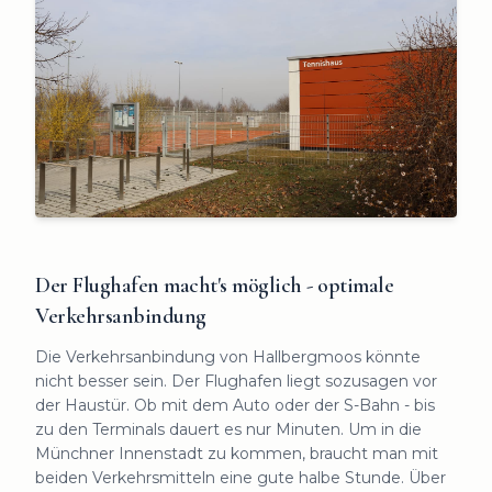
Der Flughafen macht's möglich - optimale
Verkehrsanbindung
Die Verkehrsanbindung von Hallbergmoos könnte
nicht besser sein. Der Flughafen liegt sozusagen vor
der Haustür. Ob mit dem Auto oder der S-Bahn - bis
zu den Terminals dauert es nur Minuten. Um in die
Münchner Innenstadt zu kommen, braucht man mit
beiden Verkehrsmitteln eine gute halbe Stunde. Über