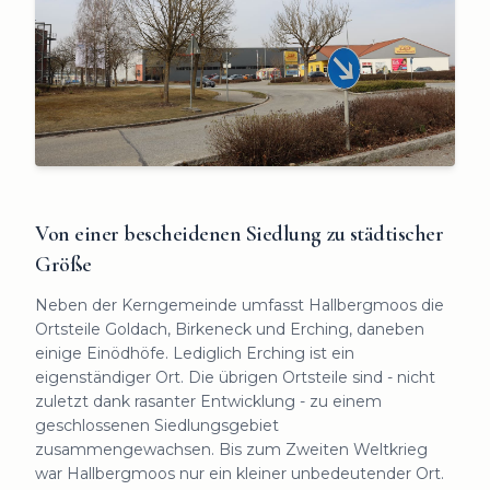
Von einer bescheidenen Siedlung zu städtischer
Größe
Neben der Kerngemeinde umfasst Hallbergmoos die
Ortsteile Goldach, Birkeneck und Erching, daneben
einige Einödhöfe. Lediglich Erching ist ein
eigenständiger Ort. Die übrigen Ortsteile sind - nicht
zuletzt dank rasanter Entwicklung - zu einem
geschlossenen Siedlungsgebiet
zusammengewachsen. Bis zum Zweiten Weltkrieg
war Hallbergmoos nur ein kleiner unbedeutender Ort.