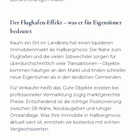
Der Flughafen-Effekt – was er für Eigentümer
bedeutet
Kaum ein Ort im Landkreis hat einen liquideren
Immobilienmarkt als Hallbergmoos: Die Nähe zum
Flughafen und die vielen Jobwechsler sorgen für
überdurchschnittlich viele Transaktionen – Objekte
kommen häufiger an den Markt und finden schneller
neue Eigentümer als in den ländlichen Gemeinden.
Für Verkäufer heißt das: Gute Objekte erzielen bei
professioneller Vermarktung zügig marktgerechte
Preise. Entscheidend ist die richtige Positionierung
zwischen S8-Nähe, Neubaugebiet und ruhiger
Ortsrandlage. Was Ihre Immobilie in Hallbergmoos
aktuell wert ist, ermitteln wir kostenlos mit echten
Vergleichswerten.