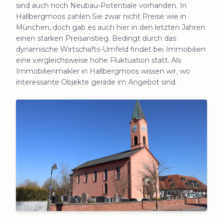
sind auch noch Neubau-Potentiale vorhanden. In
Hallbergmoos zahlen Sie zwar nicht Preise wie in
München, doch gab es auch hier in den letzten Jahren
einen starken Preisanstieg. Bedingt durch das
dynamische Wirtschafts-Umfeld findet bei Immobilien
eine vergleichsweise hohe Fluktuation statt. Als
Immobilienmakler in Hallbergmoos wissen wir, wo
interessante Objekte gerade im Angebot sind.