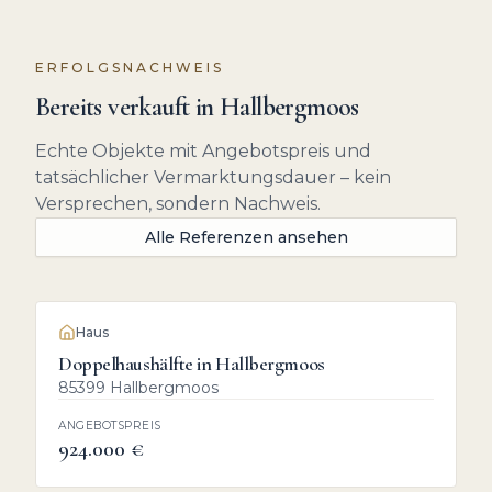
ERFOLGSNACHWEIS
Bereits verkauft in
Hallbergmoos
Echte Objekte mit Angebotspreis und
tatsächlicher Vermarktungsdauer – kein
Versprechen, sondern Nachweis.
Alle Referenzen ansehen
VERKAUFT
Haus
Doppelhaushälfte in Hallbergmoos
85399 Hallbergmoos
ANGEBOTSPREIS
924.000 €