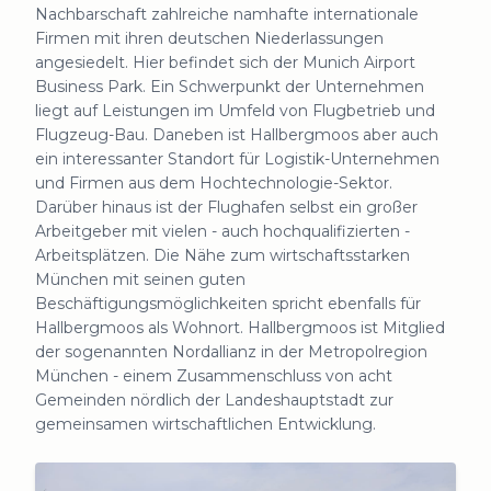
Nachbarschaft zahlreiche namhafte internationale
Firmen mit ihren deutschen Niederlassungen
angesiedelt. Hier befindet sich der Munich Airport
Business Park. Ein Schwerpunkt der Unternehmen
liegt auf Leistungen im Umfeld von Flugbetrieb und
Flugzeug-Bau. Daneben ist Hallbergmoos aber auch
ein interessanter Standort für Logistik-Unternehmen
und Firmen aus dem Hochtechnologie-Sektor.
Darüber hinaus ist der Flughafen selbst ein großer
Arbeitgeber mit vielen - auch hochqualifizierten -
Arbeitsplätzen. Die Nähe zum wirtschaftsstarken
München mit seinen guten
Beschäftigungsmöglichkeiten spricht ebenfalls für
Hallbergmoos als Wohnort. Hallbergmoos ist Mitglied
der sogenannten Nordallianz in der Metropolregion
München - einem Zusammenschluss von acht
Gemeinden nördlich der Landeshauptstadt zur
gemeinsamen wirtschaftlichen Entwicklung.