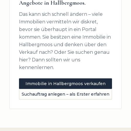
Angebote in
Hallbergmoos
.
Das kann sich schnell ändern – viele
Immobilien vermitteln wir diskret,
bevor sie überhaupt in ein Portal
kommen. Sie besitzen eine Immobilie in
Hallbergmoos
und denken über den
Verkauf nach? Oder Sie suchen genau
hier? Dann sollten wir uns
kennenlernen.
Immobilie in
Hallbergmoos
verkaufen
Suchauftrag anlegen – als Erster erfahren