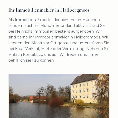
Ihr Immobilienmakler in Hallbergmoos
Als Immobilien-Experte, der nicht nur in München
sondern auch im Münchner Umland aktiv ist, sind Sie
bei Heinrichs Immobilien bestens aufgehoben. Wir
sind gerne Ihr Immobilienmakler in Hallbergmoos. Wir
kennen den Markt vor Ort genau und unterstützen Sie
bei Kauf, Verkauf, Miete oder Vermietung. Nehmen Sie
einfach Kontakt zu uns auf! Wir freuen uns, Ihnen
behilflich sein zu können.