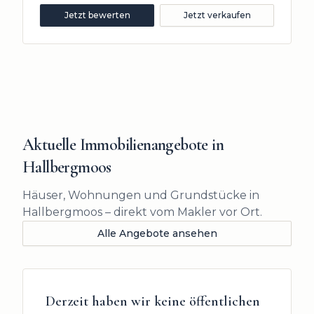
Jetzt bewerten
Jetzt verkaufen
Aktuelle Immobilienangebote in
Hallbergmoos
Häuser, Wohnungen und Grundstücke in
Hallbergmoos – direkt vom Makler vor Ort.
Alle Angebote ansehen
Derzeit haben wir keine öffentlichen