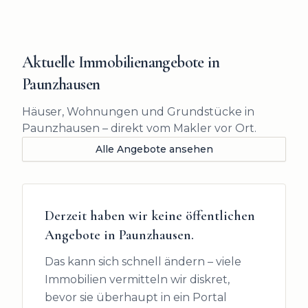
Aktuelle Immobilienangebote in
Paunzhausen
Häuser, Wohnungen und Grundstücke in
Paunzhausen – direkt vom Makler vor Ort.
Alle Angebote ansehen
Derzeit haben wir keine öffentlichen
Angebote in
Paunzhausen
.
Das kann sich schnell ändern – viele
Immobilien vermitteln wir diskret,
bevor sie überhaupt in ein Portal