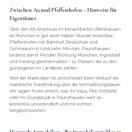
Zwischen A9 und Pfaffenhofen – Hinweise für
Eigentümer
Über den A9-Anschluss im benachbarten Allershausen
ist München in gut einer halben Stunde erreichbar,
Pfaffenhofen mit Bahnhof, Realschule und
Gymnasium in rund zehn Minuten. Paunzhausen
bedient damit Pendler Richtung München, Ingolstadt
und Freising gleichermaßen – zu Preisen, die zu den
günstigeren im Landkreis zählen.
Weil der Markt klein ist, entscheidet beim Verkauf die
realistische Preisfindung über die Vermarktungsdauer.
Wir sagen Ihnen ehrlich, was Ihr Haus, Ihre Hofstelle
oder Ihr Grundstück in Paunzhausen wert ist –
kostenlos, unverbindlich und mit echten
Vergleichswerten.