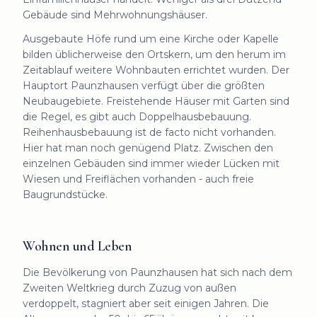
Gebäude sind Mehrwohnungshäuser.
Ausgebaute Höfe rund um eine Kirche oder Kapelle
bilden üblicherweise den Ortskern, um den herum im
Zeitablauf weitere Wohnbauten errichtet wurden. Der
Hauptort Paunzhausen verfügt über die größten
Neubaugebiete. Freistehende Häuser mit Garten sind
die Regel, es gibt auch Doppelhausbebauung.
Reihenhausbebauung ist de facto nicht vorhanden.
Hier hat man noch genügend Platz. Zwischen den
einzelnen Gebäuden sind immer wieder Lücken mit
Wiesen und Freiflächen vorhanden - auch freie
Baugrundstücke.
Wohnen und Leben
Die Bevölkerung von Paunzhausen hat sich nach dem
Zweiten Weltkrieg durch Zuzug von außen
verdoppelt, stagniert aber seit einigen Jahren. Die