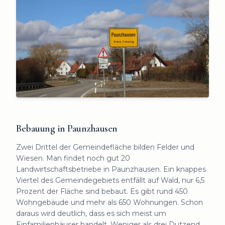
Bebauung in Paunzhausen
Zwei Drittel der Gemeindefläche bilden Felder und
Wiesen. Man findet noch gut 20
Landwirtschaftsbetriebe in Paunzhausen. Ein knappes
Viertel des Gemeindegebiets entfällt auf Wald, nur 6,5
Prozent der Fläche sind bebaut. Es gibt rund 450
Wohngebäude und mehr als 650 Wohnungen. Schon
daraus wird deutlich, dass es sich meist um
Einfamilienhäuser handelt. Weniger als drei Dutzend