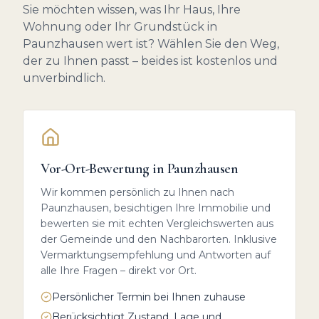
Sie möchten wissen, was Ihr Haus, Ihre
Wohnung oder Ihr Grundstück in
Paunzhausen
wert ist? Wählen Sie den Weg,
der zu Ihnen passt – beides ist kostenlos und
unverbindlich.
Vor-Ort-Bewertung in
Paunzhausen
Wir kommen persönlich zu Ihnen nach
Paunzhausen
, besichtigen Ihre Immobilie und
bewerten sie mit echten Vergleichswerten aus
der Gemeinde und den Nachbarorten. Inklusive
Vermarktungsempfehlung und Antworten auf
alle Ihre Fragen – direkt vor Ort.
Persönlicher Termin bei Ihnen zuhause
Berücksichtigt Zustand, Lage und