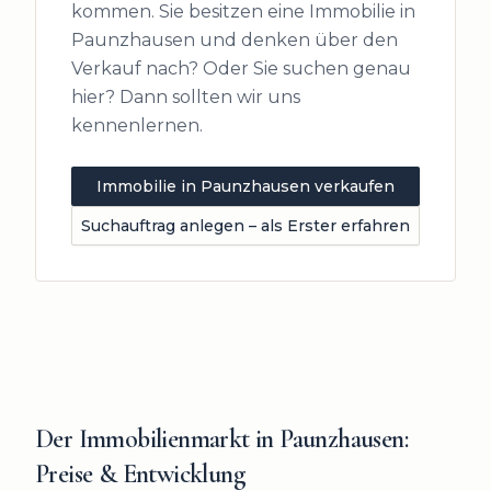
kommen. Sie besitzen eine Immobilie in
Paunzhausen
und denken über den
Verkauf nach? Oder Sie suchen genau
hier? Dann sollten wir uns
kennenlernen.
Immobilie in
Paunzhausen
verkaufen
Suchauftrag anlegen – als Erster erfahren
Der Immobilienmarkt in
Paunzhausen
:
Preise & Entwicklung