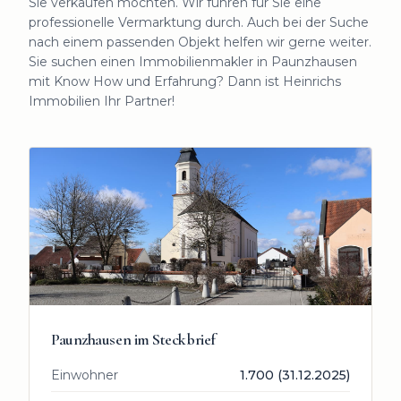
Sie verkaufen möchten. Wir führen für Sie eine
professionelle Vermarktung durch. Auch bei der Suche
nach einem passenden Objekt helfen wir gerne weiter.
Sie suchen einen Immobilienmakler in Paunzhausen
mit Know How und Erfahrung? Dann ist Heinrichs
Immobilien Ihr Partner!
Paunzhausen
im Steckbrief
Einwohner
1.700 (31.12.2025)