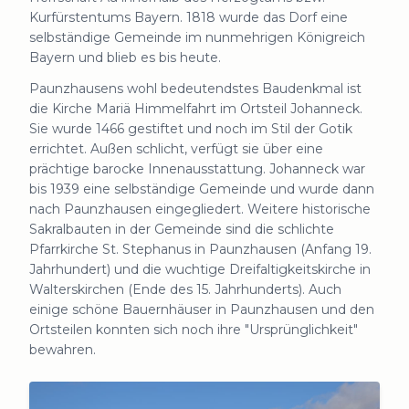
Kurfürstentums Bayern. 1818 wurde das Dorf eine
selbständige Gemeinde im nunmehrigen Königreich
Bayern und blieb es bis heute.
Paunzhausens wohl bedeutendstes Baudenkmal ist
die Kirche Mariä Himmelfahrt im Ortsteil Johanneck.
Sie wurde 1466 gestiftet und noch im Stil der Gotik
errichtet. Außen schlicht, verfügt sie über eine
prächtige barocke Innenausstattung. Johanneck war
bis 1939 eine selbständige Gemeinde und wurde dann
nach Paunzhausen eingegliedert. Weitere historische
Sakralbauten in der Gemeinde sind die schlichte
Pfarrkirche St. Stephanus in Paunzhausen (Anfang 19.
Jahrhundert) und die wuchtige Dreifaltigkeitskirche in
Walterskirchen (Ende des 15. Jahrhunderts). Auch
einige schöne Bauernhäuser in Paunzhausen und den
Ortsteilen konnten sich noch ihre "Ursprünglichkeit"
bewahren.