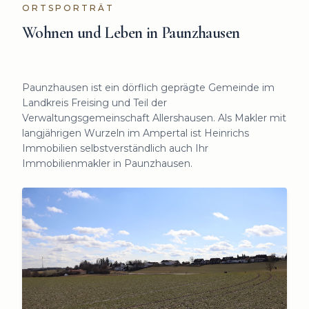
ORTSPORTRÄT
Wohnen und Leben in
Paunzhausen
Paunzhausen ist ein dörflich geprägte Gemeinde im
Landkreis Freising und Teil der
Verwaltungsgemeinschaft Allershausen. Als Makler mit
langjährigen Wurzeln im Ampertal ist Heinrichs
Immobilien selbstverständlich auch Ihr
Immobilienmakler in Paunzhausen.