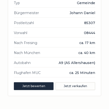
Typ
Gemeinde
Bürgermeister
Johann Daniel
Postleitzahl
85307
Vorwahl
08444
Nach Freising
ca. 17 km
Nach München
ca. 40 km
Autobahn
A9 (AS Allershausen)
Flughafen MUC
ca. 25 Minuten
Jetzt bewerten
Jetzt verkaufen