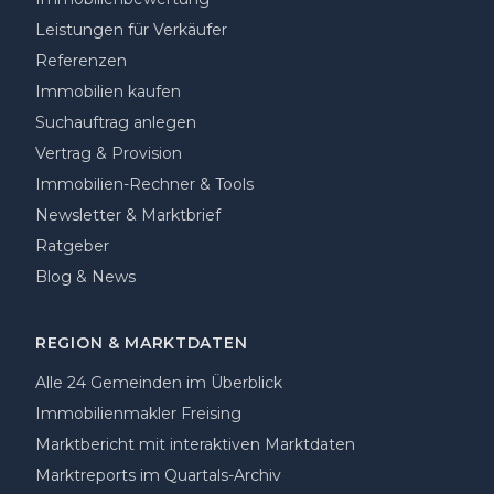
Leistungen für Verkäufer
Referenzen
Immobilien kaufen
Suchauftrag anlegen
Vertrag & Provision
Immobilien-Rechner & Tools
Newsletter & Marktbrief
Ratgeber
Blog & News
REGION & MARKTDATEN
Alle 24 Gemeinden im Überblick
Immobilienmakler Freising
Marktbericht mit interaktiven Marktdaten
Marktreports im Quartals-Archiv