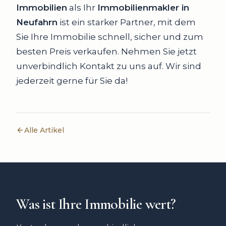
Immobilien
als Ihr
Immobilienmakler in
Neufahrn
ist ein starker Partner, mit dem
Sie Ihre Immobilie schnell, sicher und zum
besten Preis verkaufen. Nehmen Sie jetzt
unverbindlich Kontakt zu uns auf. Wir sind
jederzeit gerne für Sie da!
Alle Artikel
Was ist Ihre Immobilie wert?