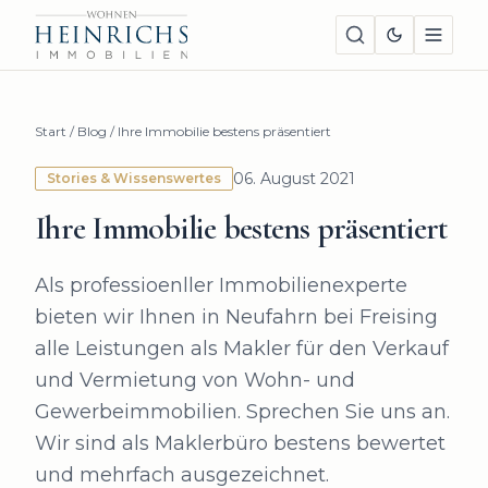
Start
/
Blog
/
Ihre Immobilie bestens präsentiert
06. August 2021
Stories & Wissenswertes
Ihre Immobilie bestens präsentiert
Als professioenller Immobilienexperte
bieten wir Ihnen in Neufahrn bei Freising
alle Leistungen als Makler für den Verkauf
und Vermietung von Wohn- und
Gewerbeimmobilien. Sprechen Sie uns an.
Wir sind als Maklerbüro bestens bewertet
und mehrfach ausgezeichnet.