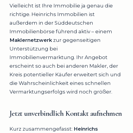
Vielleicht ist Ihre Immobilie ja genau die
richtige. Heinrichs Immobilien ist
außerdem in der Süddeutschen
Immobilienbörse führend aktiv – einem
Maklernetzwerk
zur gegenseitigen
Unterstützung bei
Immobilienvermarktung. Ihr Angebot
erscheint so auch bei anderen Makler, der
Kreis potentieller Käufer erweitert sich und
die Wahrscheinlichkeit eines schnellen
Vermarktungserfolgs wird noch größer.
Jetzt unverbindlich Kontakt aufnehmen
Kurz zusammengefasst:
Heinrichs