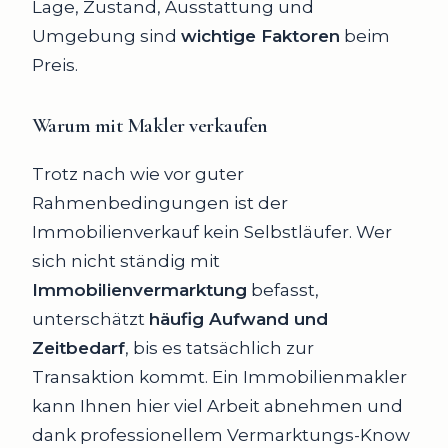
Lage, Zustand, Ausstattung und
Umgebung sind
wichtige Faktoren
beim
Preis.
Warum mit Makler verkaufen
Trotz nach wie vor guter
Rahmenbedingungen ist der
Immobilienverkauf kein Selbstläufer. Wer
sich nicht ständig mit
Immobilienvermarktung
befasst,
unterschätzt
häufig Aufwand und
Zeitbedarf
, bis es tatsächlich zur
Transaktion kommt. Ein Immobilienmakler
kann Ihnen hier viel Arbeit abnehmen und
dank professionellem Vermarktungs-Know