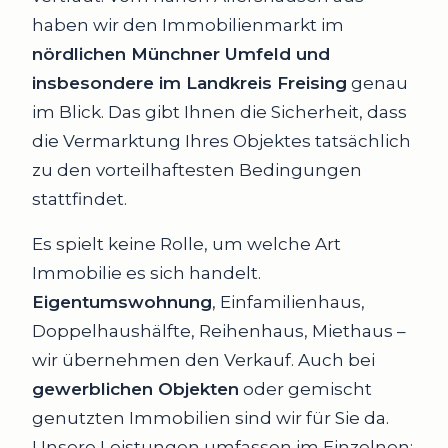
haben wir den Immobilienmarkt im
nördlichen Münchner Umfeld und
insbesondere im Landkreis Freising
genau
im Blick. Das gibt Ihnen die Sicherheit, dass
die Vermarktung Ihres Objektes tatsächlich
zu den vorteilhaftesten Bedingungen
stattfindet.
Es spielt keine Rolle, um welche Art
Immobilie es sich handelt.
Eigentumswohnung
, Einfamilienhaus,
Doppelhaushälfte, Reihenhaus, Miethaus –
wir übernehmen den Verkauf. Auch bei
gewerblichen Objekten
oder gemischt
genutzten Immobilien sind wir für Sie da.
Unsere Leistungen umfassen im Einzelnen: