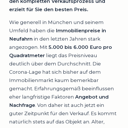
den kompletten Verkaufsprozess und
erzielt für Sie den besten Preis.
Wie generell in München und seinem
Umfeld haben die
Immobilienpreise in
Neufahrn
in den letzten Jahren stark
angezogen. Mit
5.000 bis 6.000 Euro pro
Quadratmeter
liegt das Preisniveau
deutlich über dem Durchschnitt. Die
Corona-Lage hat sich bisher auf dem
Immobilienmarkt kaum bemerkbar
gemacht. Erfahrungsgemäß beeinflussen
eher langfristige Faktoren
Angebot und
Nachfrage
. Von daher ist auch jetzt ein
guter Zeitpunkt für den Verkauf. Es kommt
natürlich stets auf das Objekt an. Alter,