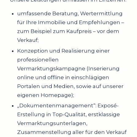
umfassende Beratung, Wertermittlung
für Ihre Immobilie und Empfehlungen –
zum Beispiel zum Kaufpreis – vor dem
Verkauf;
Konzeption und Realisierung einer
professionellen
Vermarktungskampagne (Inserierung
online und offline in einschlägigen
Portalen und Medien, sowie auf unserer
eigenen Homepage);
„Dokumentenmanagement“: Exposé-
Erstellung in Top-Qualität, erstklassige
Vermarktungsunterlagen,
Zusammenstellung aller für den Verkauf