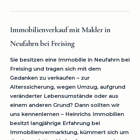
Immobilienverkauf mit Makler
in
Neufahrn bei Freising
Sie besitzen eine Immobilie in Neufahrn bei
Freising und tragen sich mit dem
Gedanken zu verkaufen – zur
Alterssicherung, wegen Umzug, aufgrund
veränderter Lebensumstände oder aus
einem anderen Grund? Dann sollten wir
uns kennenlernen – Heinrichs Immobilien
besitzt langjährige Erfahrung bei
Immobilienvermarktung, kümmert sich um