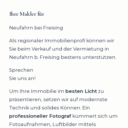
Ihre Makler für
Neufahrn bei Freising
Als regionaler Immobilienprofi können wir
Sie beim Verkauf und der Vermietung in
Neufahrn b. Freising bestens unterstützen.
Sprechen
Sie uns an!
Um Ihre Immobilie im
besten Licht
zu
präsentieren, setzen wir auf modernste
Technik und solides Können. Ein
professioneller Fotograf
kümmert sich um
Fotoaufnahmen, Luftbilder mittels