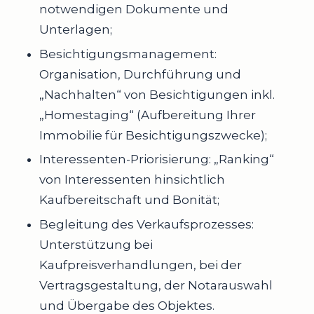
notwendigen Dokumente und
Unterlagen;
Besichtigungsmanagement:
Organisation, Durchführung und
„Nachhalten“ von Besichtigungen inkl.
„Homestaging“ (Aufbereitung Ihrer
Immobilie für Besichtigungszwecke);
Interessenten-Priorisierung: „Ranking“
von Interessenten hinsichtlich
Kaufbereitschaft und Bonität;
Begleitung des Verkaufsprozesses:
Unterstützung bei
Kaufpreisverhandlungen, bei der
Vertragsgestaltung, der Notarauswahl
und Übergabe des Objektes.