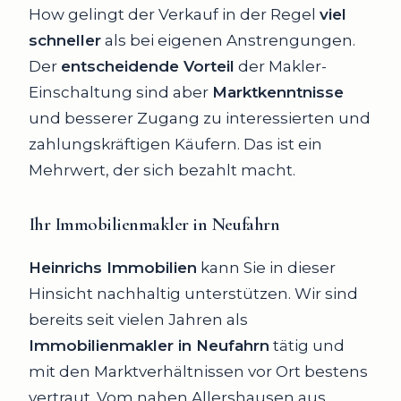
How gelingt der Verkauf in der Regel
viel
schneller
als bei eigenen Anstrengungen.
Der
entscheidende Vorteil
der Makler-
Einschaltung sind aber
Marktkenntnisse
und besserer Zugang zu interessierten und
zahlungskräftigen Käufern. Das ist ein
Mehrwert, der sich bezahlt macht.
Ihr Immobilienmakler in Neufahrn
Heinrichs Immobilien
kann Sie in dieser
Hinsicht nachhaltig unterstützen. Wir sind
bereits seit vielen Jahren als
Immobilienmakler in Neufahrn
tätig und
mit den Marktverhältnissen vor Ort bestens
vertraut. Vom nahen Allershausen aus