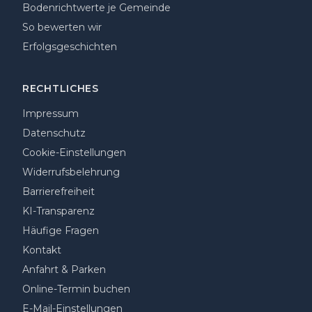
Bodenrichtwerte je Gemeinde
So bewerten wir
Erfolgsgeschichten
RECHTLICHES
Impressum
Datenschutz
Cookie-Einstellungen
Widerrufsbelehrung
Barrierefreiheit
KI-Transparenz
Häufige Fragen
Kontakt
Anfahrt & Parken
Online-Termin buchen
E-Mail-Einstellungen