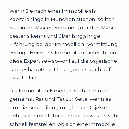
Wenn Sie nach einer Immobilie als
Kapitalanlage in München suchen, sollten
Sie einem Makler vertrauen, der den Markt
bestens kennt und über langjährige
Erfahrung bei der Immobilien- Vermittlung
verfügt. Heinrichs Immobilien bietet Ihnen
diese Expertise – sowohl auf die bayerische
Landeshauptstadt bezogen als auch auf
das Umland.
Die Immobilien-Experten stehen Ihnen
gerne mit Rat und Tat zur Seite, wenn es
um die Beurteilung möglicher Objekte
geht. Mit ihrer Unterstützung lässt sich sehr
schnell feststellen, ob sich eine Immobilie