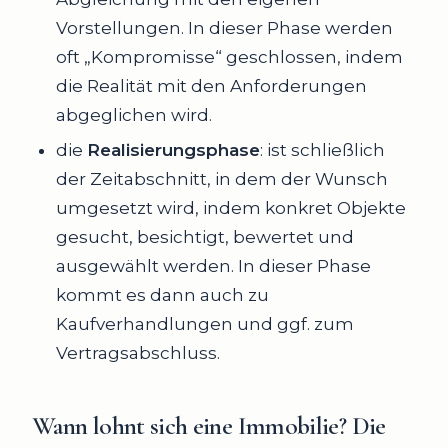
Vorstellungen. In dieser Phase werden
oft „Kompromisse“ geschlossen, indem
die Realität mit den Anforderungen
abgeglichen wird.
die
Realisierungsphase
: ist schließlich
der Zeitabschnitt, in dem der Wunsch
umgesetzt wird, indem konkret Objekte
gesucht, besichtigt, bewertet und
ausgewählt werden. In dieser Phase
kommt es dann auch zu
Kaufverhandlungen und ggf. zum
Vertragsabschluss.
Wann lohnt sich eine Immobilie? Die