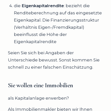
die
Eigenkapitalrendite
: bezieht die
Renditeberechnung auf das eingesetzte
Eigenkapital. Die Finanzierungsstruktur
(Verhältnis Eigen-/Fremdkapital)
beeinflusst die Höhe der
Eigenkapitalrendite
Seien Sie sich bei Angaben der
Unterschiede bewusst. Sonst kommen Sie
schnell zu einer falschen Einschätzung.
Sie wollen eine Immobilien
als Kapitalanlage erwerben?
Als Immobilienmakler bieten wir Ihnen