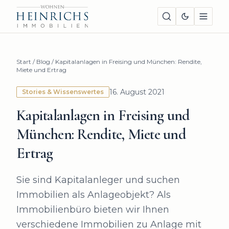
Start
/
Blog
/
Kapitalanlagen in Freising und München: Rendite,
Miete und Ertrag
16. August 2021
Stories & Wissenswertes
Kapitalanlagen in Freising und
München: Rendite, Miete und
Ertrag
Sie sind Kapitalanleger und suchen
Immobilien als Anlageobjekt? Als
Immobilienbüro bieten wir Ihnen
verschiedene Immobilien zu Anlage mit