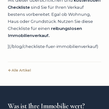
Mit dieser übersichtlichen und
kostenlosen
Checkliste
sind Sie für Ihren Verkauf
bestens vorbereitet. Egal ob Wohnung,
Haus oder Grundstück. Nutzen Sie diese
Checkliste für einen
reibungslosen
Immobilienverkauf.
](/blog/checkliste-fuer-immobilienverkauf)
Alle Artikel
Was ist Ihre Immobilie wert?