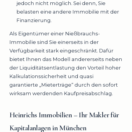
jedoch nicht möglich. Sei denn, Sie
belasten eine andere Immobilie mit der
Finanzierung.
Als Eigentümer einer Nießbrauchs-
Immobilie sind Sie einerseits in der
Verfügbarkeit stark eingeschränkt. Dafür
bietet Ihnen das Modell andererseits neben
der Liquiditätsentlastung den Vorteil hoher
Kalkulationssicherheit und quasi
garantierte „Mieterträge“ durch den sofort
wirksam werdenden Kaufpreisabschlag.
Heinrichs Immobilien – Ihr Makler für
Kapitalanlagen in München