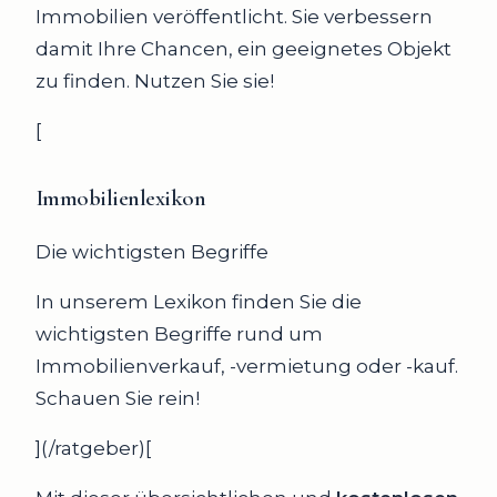
Immobilien veröffentlicht. Sie verbessern
damit Ihre Chancen, ein geeignetes Objekt
zu finden. Nutzen Sie sie!
[
Immobilienlexikon
Die wichtigsten Begriffe
In unserem Lexikon finden Sie die
wichtigsten Begriffe rund um
Immobilienverkauf, -vermietung oder -kauf.
Schauen Sie rein!
](/ratgeber)[