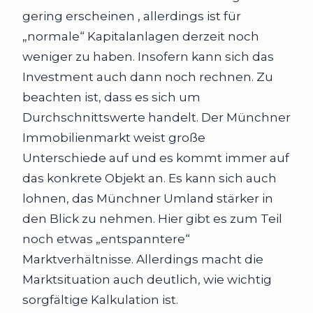
gering erscheinen , allerdings ist für
„normale“ Kapitalanlagen derzeit noch
weniger zu haben. Insofern kann sich das
Investment auch dann noch rechnen. Zu
beachten ist, dass es sich um
Durchschnittswerte handelt. Der Münchner
Immobilienmarkt weist große
Unterschiede auf und es kommt immer auf
das konkrete Objekt an. Es kann sich auch
lohnen, das Münchner Umland stärker in
den Blick zu nehmen. Hier gibt es zum Teil
noch etwas „entspanntere“
Marktverhältnisse. Allerdings macht die
Marktsituation auch deutlich, wie wichtig
sorgfältige Kalkulation ist.