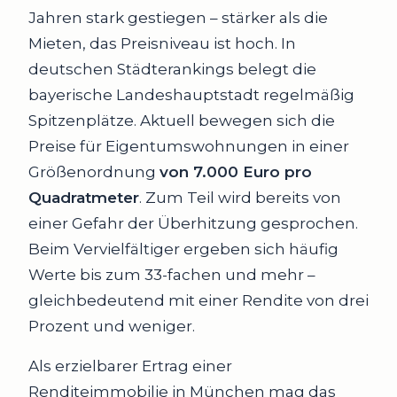
Jahren stark gestiegen – stärker als die
Mieten, das Preisniveau ist hoch. In
deutschen Städterankings belegt die
bayerische Landeshauptstadt regelmäßig
Spitzenplätze. Aktuell bewegen sich die
Preise für Eigentumswohnungen in einer
Größenordnung
von 7.000 Euro pro
Quadratmeter
. Zum Teil wird bereits von
einer Gefahr der Überhitzung gesprochen.
Beim Vervielfältiger ergeben sich häufig
Werte bis zum 33-fachen und mehr –
gleichbedeutend mit einer Rendite von drei
Prozent und weniger.
Als erzielbarer Ertrag einer
Renditeimmobilie in München mag das