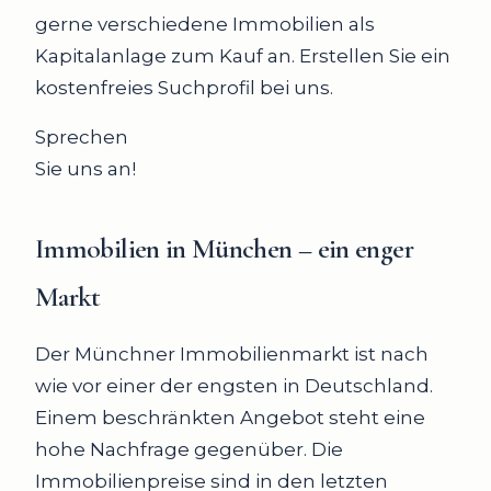
gerne verschiedene Immobilien als
Kapitalanlage zum Kauf an. Erstellen Sie ein
kostenfreies Suchprofil bei uns.
Sprechen
Sie uns an!
Immobilien in München – ein enger
Markt
Der Münchner Immobilienmarkt ist nach
wie vor einer der engsten in Deutschland.
Einem beschränkten Angebot steht eine
hohe Nachfrage gegenüber. Die
Immobilienpreise sind in den letzten