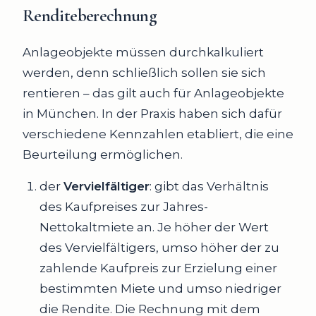
Renditeberechnung
Anlageobjekte müssen durchkalkuliert
werden, denn schließlich sollen sie sich
rentieren – das gilt auch für Anlageobjekte
in München. In der Praxis haben sich dafür
verschiedene Kennzahlen etabliert, die eine
Beurteilung ermöglichen.
der
Vervielfältiger
: gibt das Verhältnis
des Kaufpreises zur Jahres-
Nettokaltmiete an. Je höher der Wert
des Vervielfältigers, umso höher der zu
zahlende Kaufpreis zur Erzielung einer
bestimmten Miete und umso niedriger
die Rendite. Die Rechnung mit dem