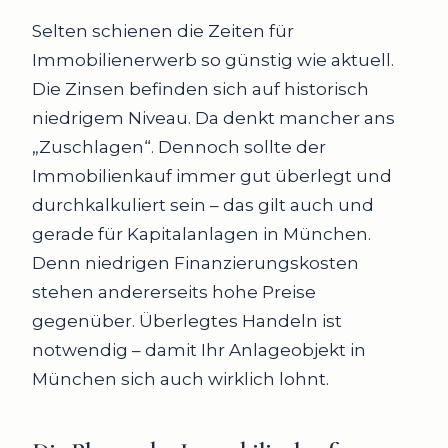
Selten schienen die Zeiten für
Immobilienerwerb so günstig wie aktuell.
Die Zinsen befinden sich auf historisch
niedrigem Niveau. Da denkt mancher ans
„Zuschlagen“. Dennoch sollte der
Immobilienkauf immer gut überlegt und
durchkalkuliert sein – das gilt auch und
gerade für Kapitalanlagen in München.
Denn niedrigen Finanzierungskosten
stehen andererseits hohe Preise
gegenüber. Überlegtes Handeln ist
notwendig – damit Ihr Anlageobjekt in
München sich auch wirklich lohnt.