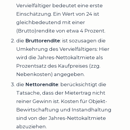
Vervielfältiger bedeutet eine erste
Einschätzung. Ein Wert von 24 ist
gleichbedeutend mit einer
(Brutto)rendite von etwa 4 Prozent.
die
Bruttorendite
: ist sozusagen die
Umkehrung des Vervielfältigers: Hier
wird die Jahres-Nettokaltmiete als
Prozentsatz des Kaufpreises (zzg.
Nebenkosten) angegeben.
die
Nettorendite
: berücksichtigt die
Tatsache, dass der Mietertrag nicht
reiner Gewinn ist. Kosten für Objekt-
Bewirtschaftung und Instandhaltung
sind von der Jahres-Nettokaltmiete
abzuziehen.