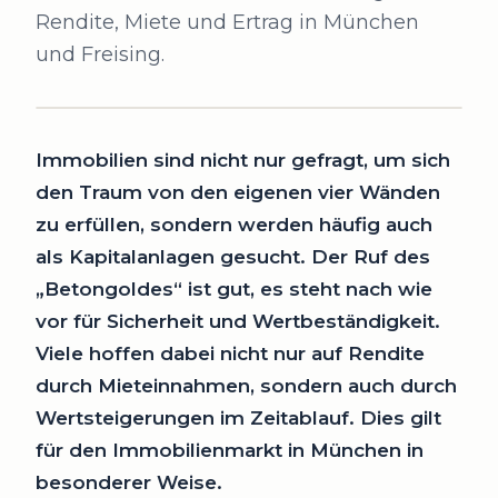
Rendite, Miete und Ertrag in München
und Freising.
Immobilien sind nicht nur gefragt, um sich
den Traum von den eigenen vier Wänden
zu erfüllen, sondern werden häufig auch
als Kapitalanlagen gesucht. Der Ruf des
„Betongoldes“ ist gut, es steht nach wie
vor für Sicherheit und Wertbeständigkeit.
Viele hoffen dabei nicht nur auf Rendite
durch Mieteinnahmen, sondern auch durch
Wertsteigerungen im Zeitablauf. Dies gilt
für den Immobilienmarkt in München in
besonderer Weise.