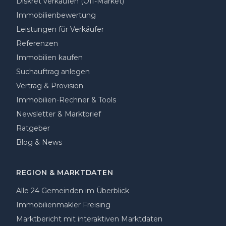
Diskret verkaufen (Off-Market)
Immobilienbewertung
Leistungen für Verkäufer
Referenzen
Immobilien kaufen
Suchauftrag anlegen
Vertrag & Provision
Immobilien-Rechner & Tools
Newsletter & Marktbrief
Ratgeber
Blog & News
REGION & MARKTDATEN
Alle 24 Gemeinden im Überblick
Immobilienmakler Freising
Marktbericht mit interaktiven Marktdaten