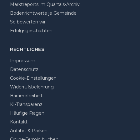
Marktreports im Quartals-Archiv
Bodenrichtwerte je Gemeinde
So bewerten wir
Erfolgsgeschichten
RECHTLICHES
Impressum
Datenschutz
Cookie-Einstellungen
Widerrufsbelehrung
Barrierefreiheit
KI-Transparenz
Häufige Fragen
Kontakt
Anfahrt & Parken
Online-Termin buchen