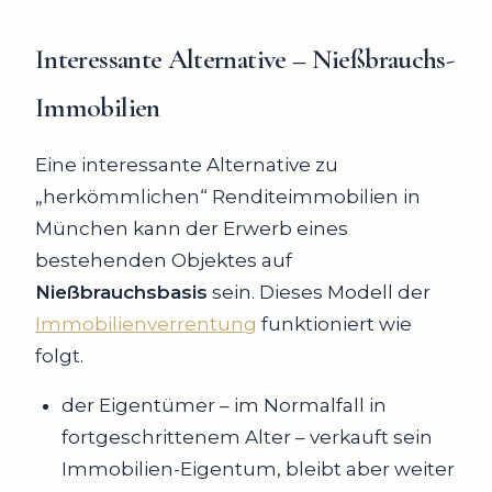
Interessante Alternative – Nießbrauchs-
Immobilien
Eine interessante Alternative zu
„herkömmlichen“ Renditeimmobilien in
München kann der Erwerb eines
bestehenden Objektes auf
Nießbrauchsbasis
sein. Dieses Modell der
Immobilienverrentung
funktioniert wie
folgt.
der Eigentümer – im Normalfall in
fortgeschrittenem Alter – verkauft sein
Immobilien-Eigentum, bleibt aber weiter