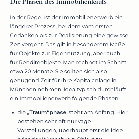
Die Phasen des Immobilienkaufs
In der Regel ist der Immobilienerwerb ein
längerer Prozess, bei dem vom ersten
Gedanken bis zur Realisierung eine gewisse
Zeit vergeht. Das gilt in besonderem Maße
für Objekte zur Eigennutzung, aber auch
für Renditeobjekte. Man rechnet im Schnitt
etwa 20 Monate. Sie sollten sich also
genügend Zeit für Ihre Kapitalanlage in
München nehmen. Idealtypisch durchläuft
ein Immobilienerwerb folgende Phasen:
die
„Traum“phase
: steht am Anfang. Hier
bestehen sehr oft nur vage
Vorstellungen, überhaupt erst die Idee