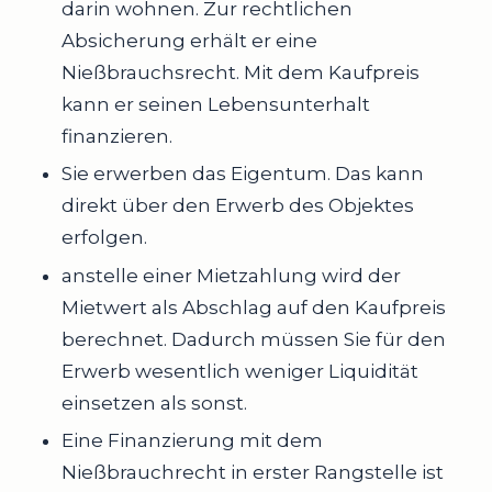
darin wohnen. Zur rechtlichen
Absicherung erhält er eine
Nießbrauchsrecht. Mit dem Kaufpreis
kann er seinen Lebensunterhalt
finanzieren.
Sie erwerben das Eigentum. Das kann
direkt über den Erwerb des Objektes
erfolgen.
anstelle einer Mietzahlung wird der
Mietwert als Abschlag auf den Kaufpreis
berechnet. Dadurch müssen Sie für den
Erwerb wesentlich weniger Liquidität
einsetzen als sonst.
Eine Finanzierung mit dem
Nießbrauchrecht in erster Rangstelle ist