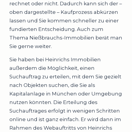
rechnet oder nicht. Dadurch kann sich der –
oben dargestellte – Kaufprozess abkürzen
lassen und Sie kommen schneller zu einer
fundierten Entscheidung. Auch zum
Thema Nießbrauchs-Immobilien berät man
Sie gerne weiter.
Sie haben bei Heinrichs Immobilien
außerdem die Möglichkeit, einen
Suchauftrag zu erteilen, mit dem Sie gezielt
nach Objekten suchen, die Sie als
Kapitalanlage in München oder Umgebung
nutzen könnten. Die Erteilung des
Suchauftrages erfolgt in wenigen Schritten
online und ist ganz einfach. Er wird dann im
Rahmen des Webauftritts von Heinrichs