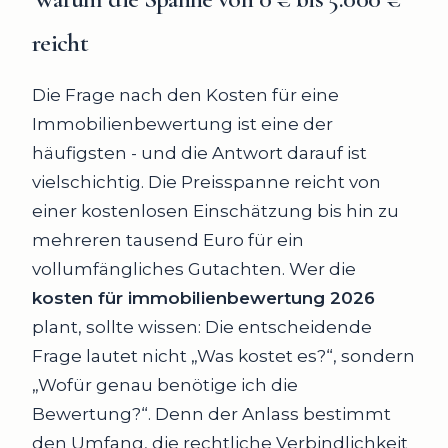
reicht
Die Frage nach den Kosten für eine
Immobilienbewertung ist eine der
häufigsten - und die Antwort darauf ist
vielschichtig. Die Preisspanne reicht von
einer kostenlosen Einschätzung bis hin zu
mehreren tausend Euro für ein
vollumfängliches Gutachten. Wer die
kosten für immobilienbewertung 2026
plant, sollte wissen: Die entscheidende
Frage lautet nicht „Was kostet es?“, sondern
„Wofür genau benötige ich die
Bewertung?“. Denn der Anlass bestimmt
den Umfang, die rechtliche Verbindlichkeit