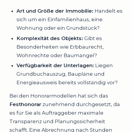
Art und Größe der Immobilie:
Handelt es
sich um ein Einfamilienhaus, eine
Wohnung oder ein Grundstück?
Komplexität des Objekts:
Gibt es
Besonderheiten wie Erbbaurecht,
Wohnrechte oder Baumängel?
Verfügbarkeit der Unterlagen:
Liegen
Grundbuchauszug, Baupläne und
Energieausweis bereits vollständig vor?
Bei den Honorarmodellen hat sich das
Festhonorar
zunehmend durchgesetzt, da
es für Sie als Auftraggeber maximale
Transparenz und Planungssicherheit
schafft. Eine Abrechnung nach Stunden