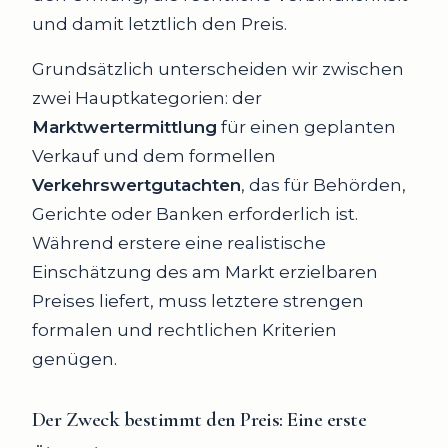
und damit letztlich den Preis.
Grundsätzlich unterscheiden wir zwischen
zwei Hauptkategorien: der
Marktwertermittlung
für einen geplanten
Verkauf und dem formellen
Verkehrswertgutachten
, das für Behörden,
Gerichte oder Banken erforderlich ist.
Während erstere eine realistische
Einschätzung des am Markt erzielbaren
Preises liefert, muss letztere strengen
formalen und rechtlichen Kriterien
genügen.
Der Zweck bestimmt den Preis:
Eine erste