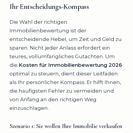
Ihr Entscheidungs-Kompass
Die Wahl der richtigen
Immobilienbewertung ist der
entscheidende Hebel, um Zeit und Geld zu
sparen. Nicht jeder Anlass erfordert ein
teures, vollumfängliches Gutachten. Um
die
Kosten für Immobilienbewertung 2026
optimal zu steuern, dient dieser Leitfaden
als Ihr persönlicher Kompass. Er hilft Ihnen,
die häufigsten Fehler zu vermeiden und
von Anfang an den richtigen Weg
einzuschlagen.
Szenario 1
: Sie wollen Ihre Immobilie verkaufen