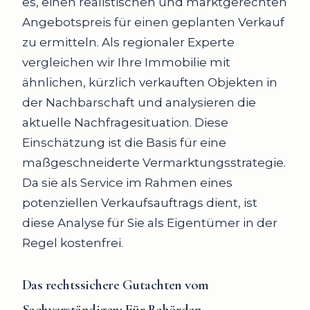
es, einen realistischen und marktgerechten
Angebotspreis für einen geplanten Verkauf
zu ermitteln. Als regionaler Experte
vergleichen wir Ihre Immobilie mit
ähnlichen, kürzlich verkauften Objekten in
der Nachbarschaft und analysieren die
aktuelle Nachfragesituation. Diese
Einschätzung ist die Basis für eine
maßgeschneiderte Vermarktungsstrategie.
Da sie als Service im Rahmen eines
potenziellen Verkaufsauftrags dient, ist
diese Analyse für Sie als Eigentümer in der
Regel kostenfrei.
Das rechtssichere Gutachten vom
Sachverständigen
: Für Behörden