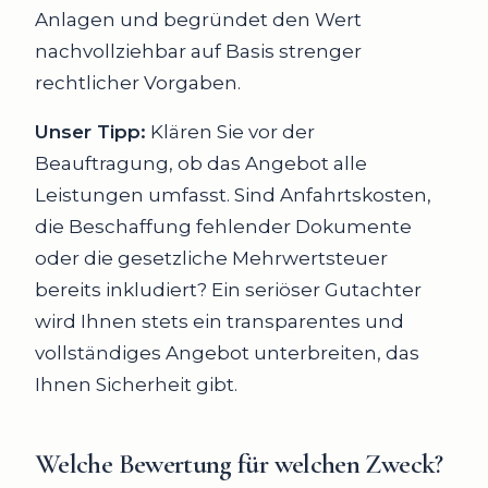
Anlagen und begründet den Wert
nachvollziehbar auf Basis strenger
rechtlicher Vorgaben.
Unser Tipp:
Klären Sie vor der
Beauftragung, ob das Angebot alle
Leistungen umfasst. Sind Anfahrtskosten,
die Beschaffung fehlender Dokumente
oder die gesetzliche Mehrwertsteuer
bereits inkludiert? Ein seriöser Gutachter
wird Ihnen stets ein transparentes und
vollständiges Angebot unterbreiten, das
Ihnen Sicherheit gibt.
Welche Bewertung für welchen Zweck?