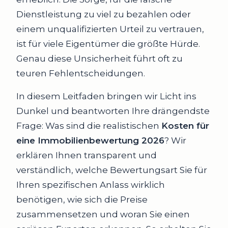
Dienstleistung zu viel zu bezahlen oder
einem unqualifizierten Urteil zu vertrauen,
ist für viele Eigentümer die größte Hürde.
Genau diese Unsicherheit führt oft zu
teuren Fehlentscheidungen.
In diesem Leitfaden bringen wir Licht ins
Dunkel und beantworten Ihre drängendste
Frage: Was sind die realistischen
Kosten für
eine Immobilienbewertung 2026
? Wir
erklären Ihnen transparent und
verständlich, welche Bewertungsart Sie für
Ihren spezifischen Anlass wirklich
benötigen, wie sich die Preise
zusammensetzen und woran Sie einen