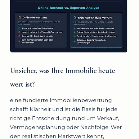
Unsicher, was Ihre Immobilie heute
wert ist?
eine fundierte Immobilienbewertung
schafft Klarheit und ist die Basis für jede
richtige Entscheidung rund um Verkauf,
Vermögensplanung oder Nachfolge. Wer
den realistischen Marktwert kennt,