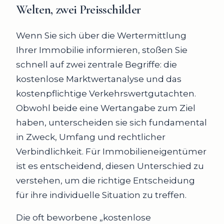
Welten, zwei Preisschilder
Wenn Sie sich über die Wertermittlung
Ihrer Immobilie informieren, stoßen Sie
schnell auf zwei zentrale Begriffe: die
kostenlose Marktwertanalyse und das
kostenpflichtige Verkehrswertgutachten.
Obwohl beide eine Wertangabe zum Ziel
haben, unterscheiden sie sich fundamental
in Zweck, Umfang und rechtlicher
Verbindlichkeit. Für Immobilieneigentümer
ist es entscheidend, diesen Unterschied zu
verstehen, um die richtige Entscheidung
für ihre individuelle Situation zu treffen.
Die oft beworbene „kostenlose