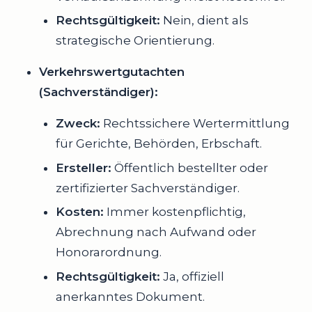
Rechtsgültigkeit:
Nein, dient als
strategische Orientierung.
Verkehrswertgutachten
(Sachverständiger):
Zweck:
Rechtssichere Wertermittlung
für Gerichte, Behörden, Erbschaft.
Ersteller:
Öffentlich bestellter oder
zertifizierter Sachverständiger.
Kosten:
Immer kostenpflichtig,
Abrechnung nach Aufwand oder
Honorarordnung.
Rechtsgültigkeit:
Ja, offiziell
anerkanntes Dokument.