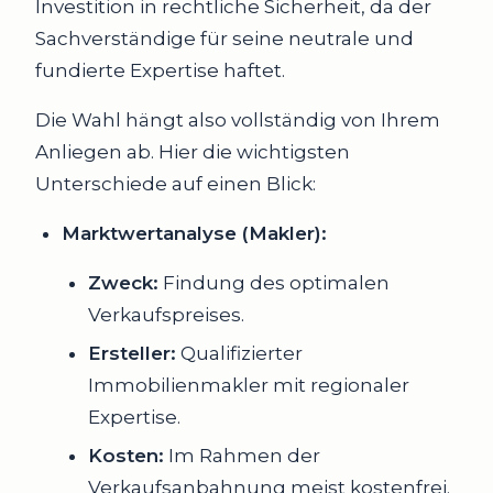
Investition in rechtliche Sicherheit, da der
Sachverständige für seine neutrale und
fundierte Expertise haftet.
Die Wahl hängt also vollständig von Ihrem
Anliegen ab. Hier die wichtigsten
Unterschiede auf einen Blick:
Marktwertanalyse (Makler):
Zweck:
Findung des optimalen
Verkaufspreises.
Ersteller:
Qualifizierter
Immobilienmakler mit regionaler
Expertise.
Kosten:
Im Rahmen der
Verkaufsanbahnung meist kostenfrei.