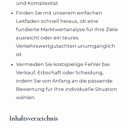
und Komplexität.
Finden Sie mit unserem einfachen
Leitfaden schnell heraus, ob eine
fundierte Marktwertanalyse für Ihre Ziele
ausreicht oder ein teures
Verkehrswertgutachten unumgänglich
ist.
Vermeiden Sie kostspielige Fehler bei
Verkauf, Erbschaft oder Scheidung,
indem Sie von Anfang an die passende
Bewertung für Ihre individuelle Situation
wählen.
Inhaltsverzeichnis