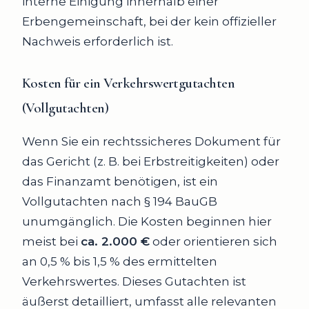
interne Einigung innerhalb einer
Erbengemeinschaft, bei der kein offizieller
Nachweis erforderlich ist.
Kosten für ein Verkehrswertgutachten
(Vollgutachten)
Wenn Sie ein rechtssicheres Dokument für
das Gericht (z. B. bei Erbstreitigkeiten) oder
das Finanzamt benötigen, ist ein
Vollgutachten nach § 194 BauGB
unumgänglich. Die Kosten beginnen hier
meist bei
ca. 2.000 €
oder orientieren sich
an 0,5 % bis 1,5 % des ermittelten
Verkehrswertes. Dieses Gutachten ist
äußerst detailliert, umfasst alle relevanten