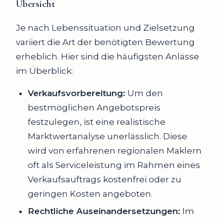
Übersicht
Je nach Lebenssituation und Zielsetzung
variiert die Art der benötigten Bewertung
erheblich. Hier sind die häufigsten Anlässe
im Überblick:
Verkaufsvorbereitung:
Um den
bestmöglichen Angebotspreis
festzulegen, ist eine realistische
Marktwertanalyse unerlässlich. Diese
wird von erfahrenen regionalen Maklern
oft als Serviceleistung im Rahmen eines
Verkaufsauftrags kostenfrei oder zu
geringen Kosten angeboten.
Rechtliche Auseinandersetzungen:
Im