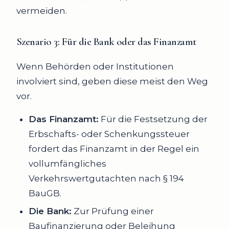
vermeiden.
Szenario 3
: Für die Bank oder das Finanzamt
Wenn Behörden oder Institutionen
involviert sind, geben diese meist den Weg
vor.
Das Finanzamt:
Für die Festsetzung der
Erbschafts- oder Schenkungssteuer
fordert das Finanzamt in der Regel ein
vollumfängliches
Verkehrswertgutachten nach § 194
BauGB.
Die Bank:
Zur Prüfung einer
Baufinanzierung oder Beleihung