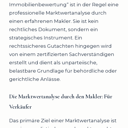
Immobilienbewertung“ ist in der Regel eine
professionelle Marktwertanalyse durch
einen erfahrenen Makler. Sie ist kein
rechtliches Dokument, sondern ein
strategisches Instrument. Ein
rechtssicheres Gutachten hingegen wird
von einem zertifizierten Sachverständigen
erstellt und dient als unparteiische,
belastbare Grundlage für behördliche oder
gerichtliche Anlässe.
Die Marktwertanalyse durch den Makler:
Für
Verkäufer
Das primäre Ziel einer Marktwertanalyse ist