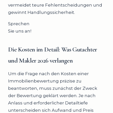
vermeidet teure Fehlentscheidungen und
gewinnt Handlungssicherheit.
Sprechen
Sie uns an!
Die Kosten im Detail
: Was Gutachter
und Makler 2026 verlangen
Um die Frage nach den Kosten einer
Immobilienbewertung präzise zu
beantworten, muss zunächst der Zweck
der Bewertung geklärt werden. Je nach
Anlass und erforderlicher Detailtiefe
unterscheiden sich Aufwand und Preis