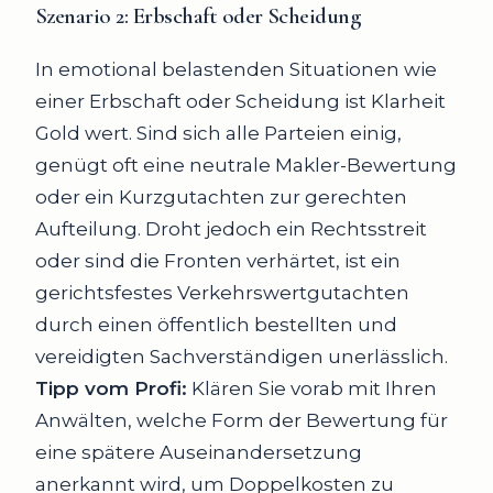
Szenario 2:
Erbschaft oder Scheidung
In emotional belastenden Situationen wie
einer Erbschaft oder Scheidung ist Klarheit
Gold wert. Sind sich alle Parteien einig,
genügt oft eine neutrale Makler-Bewertung
oder ein Kurzgutachten zur gerechten
Aufteilung. Droht jedoch ein Rechtsstreit
oder sind die Fronten verhärtet, ist ein
gerichtsfestes Verkehrswertgutachten
durch einen öffentlich bestellten und
vereidigten Sachverständigen unerlässlich.
Tipp vom Profi:
Klären Sie vorab mit Ihren
Anwälten, welche Form der Bewertung für
eine spätere Auseinandersetzung
anerkannt wird, um Doppelkosten zu