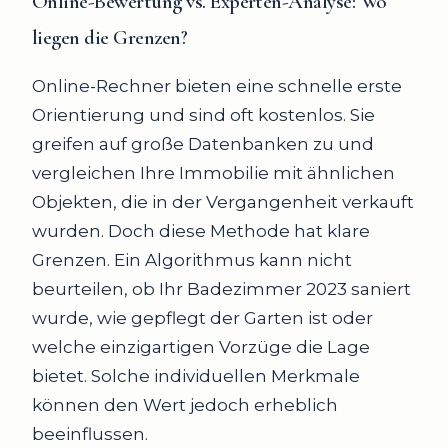
Online-Bewertung vs. Experten-Analyse
: Wo
liegen die Grenzen?
Online-Rechner bieten eine schnelle erste
Orientierung und sind oft kostenlos. Sie
greifen auf große Datenbanken zu und
vergleichen Ihre Immobilie mit ähnlichen
Objekten, die in der Vergangenheit verkauft
wurden. Doch diese Methode hat klare
Grenzen. Ein Algorithmus kann nicht
beurteilen, ob Ihr Badezimmer 2023 saniert
wurde, wie gepflegt der Garten ist oder
welche einzigartigen Vorzüge die Lage
bietet. Solche individuellen Merkmale
können den Wert jedoch erheblich
beeinflussen.