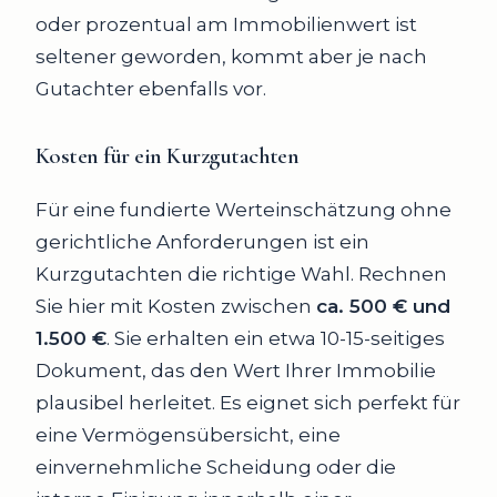
oder prozentual am Immobilienwert ist
seltener geworden, kommt aber je nach
Gutachter ebenfalls vor.
Kosten für ein Kurzgutachten
Für eine fundierte Werteinschätzung ohne
gerichtliche Anforderungen ist ein
Kurzgutachten die richtige Wahl. Rechnen
Sie hier mit Kosten zwischen
ca. 500 € und
1.500 €
. Sie erhalten ein etwa 10-15-seitiges
Dokument, das den Wert Ihrer Immobilie
plausibel herleitet. Es eignet sich perfekt für
eine Vermögensübersicht, eine
einvernehmliche Scheidung oder die