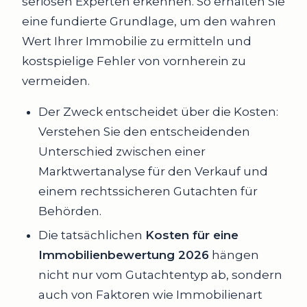
seriösen Experten erkennen. So erhalten Sie
eine fundierte Grundlage, um den wahren
Wert Ihrer Immobilie zu ermitteln und
kostspielige Fehler von vornherein zu
vermeiden.
Der Zweck entscheidet über die Kosten:
Verstehen Sie den entscheidenden
Unterschied zwischen einer
Marktwertanalyse für den Verkauf und
einem rechtssicheren Gutachten für
Behörden.
Die tatsächlichen
Kosten für eine
Immobilienbewertung 2026
hängen
nicht nur vom Gutachtentyp ab, sondern
auch von Faktoren wie Immobilienart