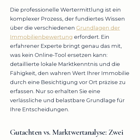
Die professionelle Wertermittlung ist ein
komplexer Prozess, der fundiertes Wissen
über die verschiedenen
Grundlagen der
Immobilienbewertung
erfordert. Ein
erfahrener Experte bringt genau das mit,
was kein Online-Tool ersetzen kann:
detaillierte lokale Marktkenntnis und die
Fähigkeit, den wahren Wert Ihrer Immobilie
durch eine Besichtigung vor Ort präzise zu
erfassen. Nur so erhalten Sie eine
verlässliche und belastbare Grundlage für
Ihre Entscheidungen.
Gutachten vs. Marktwertanalyse:
Zwei