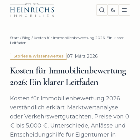
Start
/
Blog
/
Kosten für Immobilienbewertung 2026: Ein klarer
Leitfaden
07. März 2026
Stories & Wissenswertes
Kosten für Immobilienbewertung
2026: Ein klarer Leitfaden
Kosten für Immobilienbewertung 2026
verständlich erklärt: Marktwertanalyse
oder Verkehrswertgutachten, Preise von 0
€ bis 5.000 €, Unterschiede, Anlässe und
Entscheidungshilfe für Eigentümer in