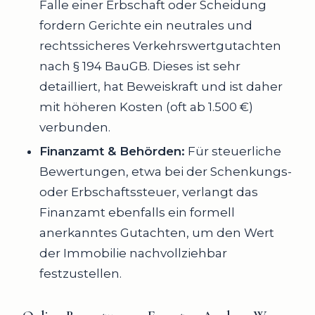
Falle einer Erbschaft oder Scheidung
fordern Gerichte ein neutrales und
rechtssicheres Verkehrswertgutachten
nach § 194 BauGB. Dieses ist sehr
detailliert, hat Beweiskraft und ist daher
mit höheren Kosten (oft ab 1.500 €)
verbunden.
Finanzamt & Behörden:
Für steuerliche
Bewertungen, etwa bei der Schenkungs-
oder Erbschaftssteuer, verlangt das
Finanzamt ebenfalls ein formell
anerkanntes Gutachten, um den Wert
der Immobilie nachvollziehbar
festzustellen.