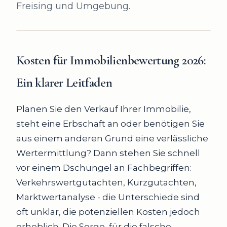
Freising und Umgebung.
Kosten für Immobilienbewertung 2026
:
Ein klarer Leitfaden
Planen Sie den Verkauf Ihrer Immobilie,
steht eine Erbschaft an oder benötigen Sie
aus einem anderen Grund eine verlässliche
Wertermittlung? Dann stehen Sie schnell
vor einem Dschungel an Fachbegriffen:
Verkehrswertgutachten, Kurzgutachten,
Marktwertanalyse - die Unterschiede sind
oft unklar, die potenziellen Kosten jedoch
erheblich. Die Sorge, für die falsche