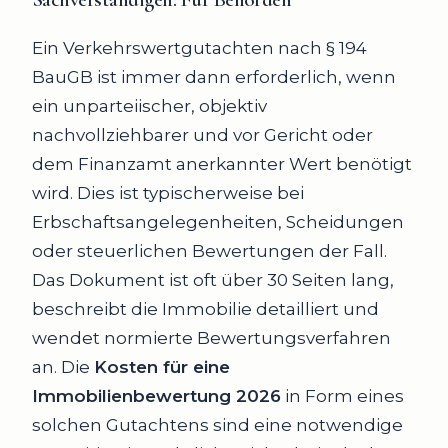
Ein Verkehrswertgutachten nach § 194
BauGB ist immer dann erforderlich, wenn
ein unparteiischer, objektiv
nachvollziehbarer und vor Gericht oder
dem Finanzamt anerkannter Wert benötigt
wird. Dies ist typischerweise bei
Erbschaftsangelegenheiten, Scheidungen
oder steuerlichen Bewertungen der Fall.
Das Dokument ist oft über 30 Seiten lang,
beschreibt die Immobilie detailliert und
wendet normierte Bewertungsverfahren
an. Die
Kosten für eine
Immobilienbewertung 2026
in Form eines
solchen Gutachtens sind eine notwendige