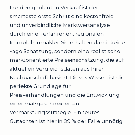
Für den geplanten Verkauf ist der
smarteste erste Schritt eine kostenfreie
und unverbindliche Marktwertanalyse
durch einen erfahrenen, regionalen
Immobilienmakler. Sie erhalten damit keine
vage Schätzung, sondern eine realistische,
marktorientierte Preiseinschätzung, die auf
aktuellen Vergleichsdaten aus Ihrer
Nachbarschaft basiert. Dieses Wissen ist die
perfekte Grundlage für
Preisverhandlungen und die Entwicklung
einer maßgeschneiderten
Vermarktungsstrategie. Ein teures
Gutachten ist hier in 99 % der Fälle unnötig.