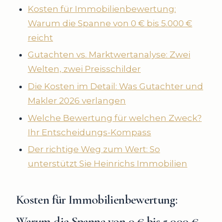
Kosten für Immobilienbewertung:
Warum die Spanne von 0 € bis 5.000 €
reicht
Gutachten vs. Marktwertanalyse: Zwei
Welten, zwei Preisschilder
Die Kosten im Detail: Was Gutachter und
Makler 2026 verlangen
Welche Bewertung für welchen Zweck?
Ihr Entscheidungs-Kompass
Der richtige Weg zum Wert: So
unterstützt Sie Heinrichs Immobilien
Kosten für Immobilienbewertung:
Warum die Spanne von 0 € bis 5.000 €