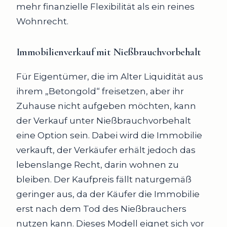
mehr finanzielle Flexibilität als ein reines
Wohnrecht.
Immobilienverkauf mit Nießbrauchvorbehalt
Für Eigentümer, die im Alter Liquidität aus
ihrem „Betongold“ freisetzen, aber ihr
Zuhause nicht aufgeben möchten, kann
der Verkauf unter Nießbrauchvorbehalt
eine Option sein. Dabei wird die Immobilie
verkauft, der Verkäufer erhält jedoch das
lebenslange Recht, darin wohnen zu
bleiben. Der Kaufpreis fällt naturgemäß
geringer aus, da der Käufer die Immobilie
erst nach dem Tod des Nießbrauchers
nutzen kann. Dieses Modell eignet sich vor