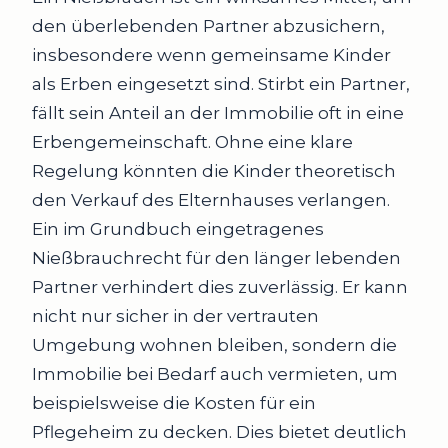
den überlebenden Partner abzusichern,
insbesondere wenn gemeinsame Kinder
als Erben eingesetzt sind. Stirbt ein Partner,
fällt sein Anteil an der Immobilie oft in eine
Erbengemeinschaft. Ohne eine klare
Regelung könnten die Kinder theoretisch
den Verkauf des Elternhauses verlangen.
Ein im Grundbuch eingetragenes
Nießbrauchrecht für den länger lebenden
Partner verhindert dies zuverlässig. Er kann
nicht nur sicher in der vertrauten
Umgebung wohnen bleiben, sondern die
Immobilie bei Bedarf auch vermieten, um
beispielsweise die Kosten für ein
Pflegeheim zu decken. Dies bietet deutlich