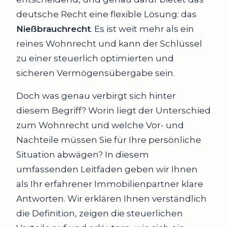
deutsche Recht eine flexible Lösung: das
Nießbrauchrecht
. Es ist weit mehr als ein
reines Wohnrecht und kann der Schlüssel
zu einer steuerlich optimierten und
sicheren Vermögensübergabe sein.
Doch was genau verbirgt sich hinter
diesem Begriff? Worin liegt der Unterschied
zum Wohnrecht und welche Vor- und
Nachteile müssen Sie für Ihre persönliche
Situation abwägen? In diesem
umfassenden Leitfaden geben wir Ihnen
als Ihr erfahrener Immobilienpartner klare
Antworten. Wir erklären Ihnen verständlich
die Definition, zeigen die steuerlichen