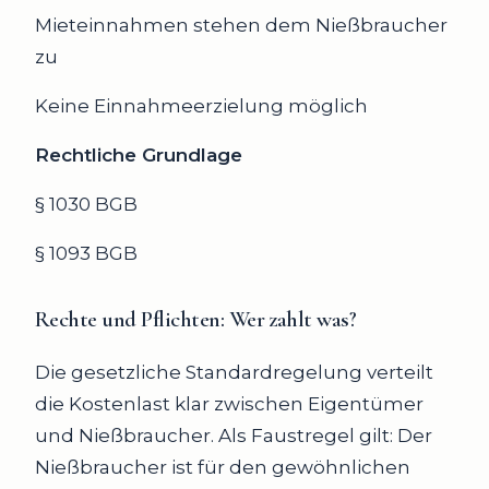
Mieteinnahmen stehen dem Nießbraucher
zu
Keine Einnahmeerzielung möglich
Rechtliche Grundlage
§ 1030 BGB
§ 1093 BGB
Rechte und Pflichten
: Wer zahlt was?
Die gesetzliche Standardregelung verteilt
die Kostenlast klar zwischen Eigentümer
und Nießbraucher. Als Faustregel gilt: Der
Nießbraucher ist für den gewöhnlichen