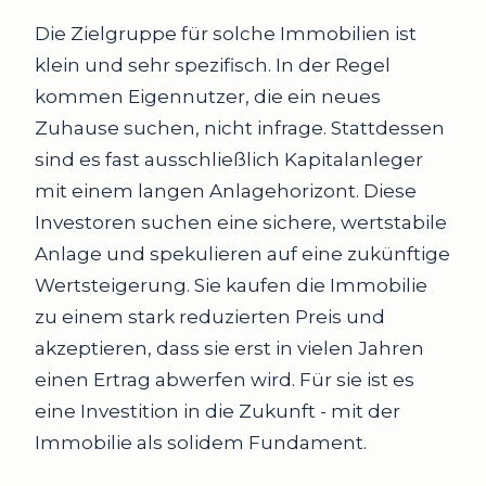
Die Zielgruppe für solche Immobilien ist
klein und sehr spezifisch. In der Regel
kommen Eigennutzer, die ein neues
Zuhause suchen, nicht infrage. Stattdessen
sind es fast ausschließlich Kapitalanleger
mit einem langen Anlagehorizont. Diese
Investoren suchen eine sichere, wertstabile
Anlage und spekulieren auf eine zukünftige
Wertsteigerung. Sie kaufen die Immobilie
zu einem stark reduzierten Preis und
akzeptieren, dass sie erst in vielen Jahren
einen Ertrag abwerfen wird. Für sie ist es
eine Investition in die Zukunft - mit der
Immobilie als solidem Fundament.