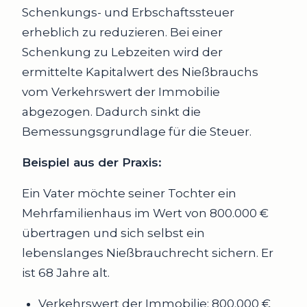
Schenkungs- und Erbschaftssteuer
erheblich zu reduzieren. Bei einer
Schenkung zu Lebzeiten wird der
ermittelte Kapitalwert des Nießbrauchs
vom Verkehrswert der Immobilie
abgezogen. Dadurch sinkt die
Bemessungsgrundlage für die Steuer.
Beispiel aus der Praxis:
Ein Vater möchte seiner Tochter ein
Mehrfamilienhaus im Wert von 800.000 €
übertragen und sich selbst ein
lebenslanges Nießbrauchrecht sichern. Er
ist 68 Jahre alt.
Verkehrswert der Immobilie: 800.000 €