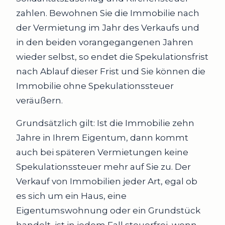
zahlen. Bewohnen Sie die Immobilie nach
der Vermietung im Jahr des Verkaufs und
in den beiden vorangegangenen Jahren
wieder selbst, so endet die Spekulationsfrist
nach Ablauf dieser Frist und Sie können die
Immobilie ohne Spekulationssteuer
veräußern.
Grundsätzlich gilt: Ist die Immobilie zehn
Jahre in Ihrem Eigentum, dann kommt
auch bei späteren Vermietungen keine
Spekulationssteuer mehr auf Sie zu. Der
Verkauf von Immobilien jeder Art, egal ob
es sich um ein Haus, eine
Eigentumswohnung oder ein Grundstück