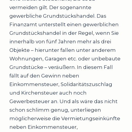
vermeiden gilt. Der sogenannte
gewerbliche Grundstückshandel. Das
Finanzamt unterstellt einen gewerblichen
Grundstückshandel in der Regel, wenn Sie
innerhalb von fünf Jahren mehr als drei
Objekte – hierunter fallen unter anderem
Wohnungen, Garagen etc. oder unbebaute
Grundstücke – veräußern. In diesem Fall
fällt auf den Gewinn neben
Einkommensteuer, Solidaritätszuschlag
und Kirchensteuer auch noch
Gewerbesteuer an. Und als wäre das nicht
schon schlimm genug, unterliegen
möglicherweise die Vermietungseinkünfte
neben Einkommensteuer,