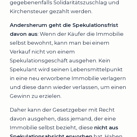
gegebenenfalls Solidaritätszuschlag und
Kirchensteuer gezahlt werden.
Andersherum geht die Spekulationsfrist
davon aus
: Wenn der Käufer die Immobilie
selbst bewohnt, kann man bei einem
Verkauf nicht von einem
Spekulationsgeschäft ausgehen. Kein
Spekulant wird seinen Lebensmittelpunkt
in eine neu erworbene Immobilie verlagern
und diese dann wieder verlassen, um einen
Gewinn zu erzielen.
Daher kann der Gesetzgeber mit Recht
davon ausgehen, dass jemand, der eine
Immobilie selbst bezieht, diese
nicht aus
Spekulationsabsicht erworben
hat. Haben