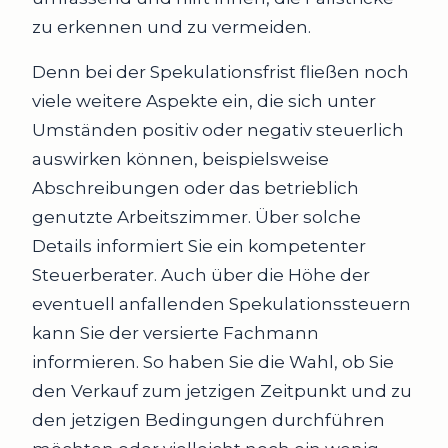
zu erkennen und zu vermeiden.
Denn bei der Spekulationsfrist fließen noch
viele weitere Aspekte ein, die sich unter
Umständen positiv oder negativ steuerlich
auswirken können, beispielsweise
Abschreibungen oder das betrieblich
genutzte Arbeitszimmer. Über solche
Details informiert Sie ein kompetenter
Steuerberater. Auch über die Höhe der
eventuell anfallenden Spekulationssteuern
kann Sie der versierte Fachmann
informieren. So haben Sie die Wahl, ob Sie
den Verkauf zum jetzigen Zeitpunkt und zu
den jetzigen Bedingungen durchführen