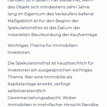
handelt, ist in jedem Fall steuerfrei, wenn
das Objekt sich mindestens zehn Jahre
lang im Eigentum des Verkäufers befand.
Maßgeblich ist für den Beginn der
Spekulationsfrist ist das Datum der
notariellen Beurkundung der Kaufverträge.
Wichtiges Thema für Immobilien-
Investoren
Die Spekulationsfrist ist hauptsächlich für
Investoren ein ausgesprochen wichtiges
Thema. Wer eine Immobilie als
Kapitalanlage erwirbt, verfolgt
selbstverständlich
Gewinnerzielungsabsicht. Wobei
Immobilien in mehrfacher Hinsicht Rendite