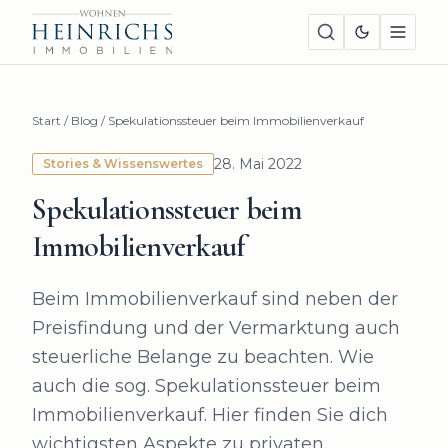
Start
/
Blog
/
Spekulationssteuer beim Immobilienverkauf
28. Mai 2022
Stories & Wissenswertes
Spekulationssteuer beim
Immobilienverkauf
Beim Immobilienverkauf sind neben der
Preisfindung und der Vermarktung auch
steuerliche Belange zu beachten. Wie
auch die sog. Spekulationssteuer beim
Immobilienverkauf. Hier finden Sie dich
wichtigsten Aspekte zu privaten