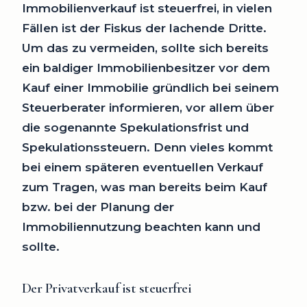
Immobilienverkauf ist steuerfrei, in vielen
Fällen ist der Fiskus der lachende Dritte.
Um das zu vermeiden, sollte sich bereits
ein baldiger Immobilienbesitzer vor dem
Kauf einer Immobilie gründlich bei seinem
Steuerberater informieren, vor allem über
die sogenannte Spekulationsfrist und
Spekulationssteuern. Denn vieles kommt
bei einem späteren eventuellen Verkauf
zum Tragen, was man bereits beim Kauf
bzw. bei der Planung der
Immobiliennutzung beachten kann und
sollte.
Der Privatverkauf ist steuerfrei