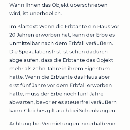
Wann Ihnen das Objekt überschrieben
wird, ist unerheblich.
Im Klartext: Wenn die Erbtante ein Haus vor
20 Jahren erworben hat, kann der Erbe es
unmittelbar nach dem Erbfall veräußern.
Die Spekulationsfrist ist schon dadurch
abgelaufen, dass die Erbtante das Objekt
mehr als zehn Jahre in ihrem Eigentum
hatte. Wenn die Erbtante das Haus aber
erst fünf Jahre vor dem Erbfall erworben
hatte, muss der Erbe noch fünf Jahre
abwarten, bevor er es steuerfrei veräußern
kann. Gleiches gilt auch bei Schenkungen.
Achtung bei Vermietungen innerhalb von