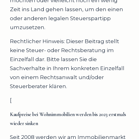
möchten oder vielleicht noch ein wenig
Zeit ins Land gehen lassen, um den einen
oder anderen legalen Steuerspartipp
umzusetzen.
Rechtlicher Hinweis: Dieser Beitrag stellt
keine Steuer- oder Rechtsberatung im
Einzelfall dar. Bitte lassen Sie die
Sachverhalte in Ihrem konkreten Einzelfall
von einem Rechtsanwalt und/oder
Steuerberater klären.
[
Kaufpreise bei Wohnimmobilien werden bis 2023 erstmals
wieder sinken
Seit 2008 werden wir am Immobilienmarkt