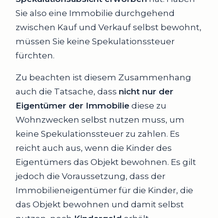
Sie also eine Immobilie durchgehend
zwischen Kauf und Verkauf selbst bewohnt,
müssen Sie keine Spekulationssteuer
fürchten.
Zu beachten ist diesem Zusammenhang
auch die Tatsache, dass
nicht nur der
Eigentümer der Immobilie
diese zu
Wohnzwecken selbst nutzen muss, um
keine Spekulationssteuer zu zahlen. Es
reicht auch aus, wenn die Kinder des
Eigentümers das Objekt bewohnen. Es gilt
jedoch die Voraussetzung, dass der
Immobilieneigentümer für die Kinder, die
das Objekt bewohnen und damit selbst