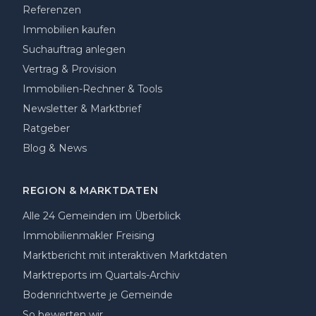
Referenzen
Immobilien kaufen
Suchauftrag anlegen
Vertrag & Provision
Immobilien-Rechner & Tools
Newsletter & Marktbrief
Ratgeber
Blog & News
REGION & MARKTDATEN
Alle 24 Gemeinden im Überblick
Immobilienmakler Freising
Marktbericht mit interaktiven Marktdaten
Marktreports im Quartals-Archiv
Bodenrichtwerte je Gemeinde
So bewerten wir