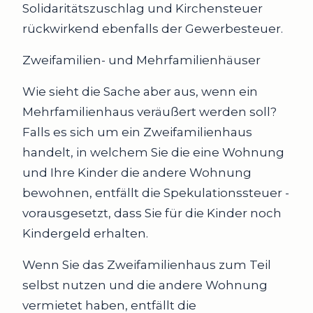
Solidaritätszuschlag und Kirchensteuer
rückwirkend ebenfalls der Gewerbesteuer.
Zweifamilien- und Mehrfamilienhäuser
Wie sieht die Sache aber aus, wenn ein
Mehrfamilienhaus veräußert werden soll?
Falls es sich um ein Zweifamilienhaus
handelt, in welchem Sie die eine Wohnung
und Ihre Kinder die andere Wohnung
bewohnen, entfällt die Spekulationssteuer -
vorausgesetzt, dass Sie für die Kinder noch
Kindergeld erhalten.
Wenn Sie das Zweifamilienhaus zum Teil
selbst nutzen und die andere Wohnung
vermietet haben, entfällt die