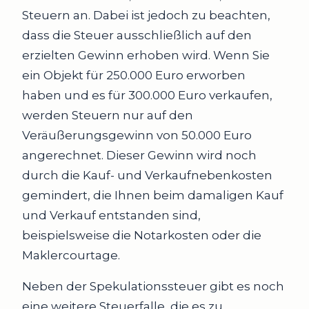
Steuern an. Dabei ist jedoch zu beachten,
dass die Steuer ausschließlich auf den
erzielten Gewinn erhoben wird. Wenn Sie
ein Objekt für 250.000 Euro erworben
haben und es für 300.000 Euro verkaufen,
werden Steuern nur auf den
Veräußerungsgewinn von 50.000 Euro
angerechnet. Dieser Gewinn wird noch
durch die Kauf- und Verkaufnebenkosten
gemindert, die Ihnen beim damaligen Kauf
und Verkauf entstanden sind,
beispielsweise die Notarkosten oder die
Maklercourtage.
Neben der Spekulationssteuer gibt es noch
eine weitere Steuerfalle, die es zu