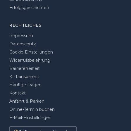
Erfolgsgeschichten
RECHTLICHES
Impressum
Datenschutz
Cookie-Einstellungen
Widerrufsbelehrung
Barrierefreiheit
KI-Transparenz
Häufige Fragen
Kontakt
Anfahrt & Parken
Online-Termin buchen
E-Mail-Einstellungen