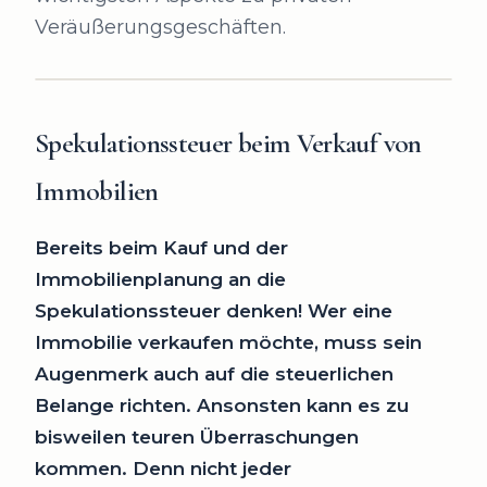
Veräußerungsgeschäften.
Spekulationssteuer beim Verkauf
von
Immobilien
Bereits beim Kauf und der
Immobilienplanung an die
Spekulationssteuer denken! Wer eine
Immobilie verkaufen möchte, muss sein
Augenmerk auch auf die steuerlichen
Belange richten. Ansonsten kann es zu
bisweilen teuren Überraschungen
kommen. Denn nicht jeder