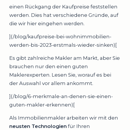
einen Rückgang der Kaufpreise feststellen
werden. Dies hat verschiedene Gründe, auf
die wir hier eingehen werden.
](/blog/kaufpreise-bei-wohnimmobilien-
werden-bis-2023-erstmals-wieder-sinken)[
Es gibt zahlreiche Makler am Markt, aber Sie
brauchen nur den einen guten
Maklerexperten. Lesen Sie, worauf es bei
der Auswahl vor allem ankommt.
](/blog/6-merkmale-an-denen-sie-einen-
guten-makler-erkennen)[
Als Immobilienmakler arbeiten wir mit den
neusten Technologien
für Ihren