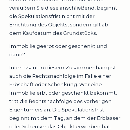
veräußern Sie diese anschließend, beginnt
die Spekulationsfrist nicht mit der
Errichtung des Objekts, sondern gilt ab
dem Kaufdatum des Grundstücks.
Immobilie geerbt oder geschenkt und
dann?
Interessant in diesem Zusammenhang ist
auch die Rechtsnachfolge im Falle einer
Erbschaft oder Schenkung. Wer eine
Immobilie erbt oder geschenkt bekommt,
tritt die Rechtsnachfolge des vorherigen
Eigentümers an. Die Spekulationsfrist
beginnt mit dem Tag, an dem der Erblasser
oder Schenker das Objekt erworben hat.