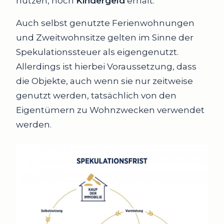
nutzen, noch
Kindergeld
erhält.
Auch selbst genutzte Ferienwohnungen
und Zweitwohnsitze gelten im Sinne der
Spekulationssteuer als eigengenutzt.
Allerdings ist hierbei Voraussetzung, dass
die Objekte, auch wenn sie nur zeitweise
genutzt werden, tatsächlich von den
Eigentümern zu Wohnzwecken verwendet
werden.