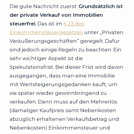
Die gute Nachricht zuerst:
Grundsätzlich ist
der private Verkauf von Immobilien
steuerfrei
. Das ist im
§ 23 des
Einkommensteuergesetzes
unter „Privaten
Veräußerungsgeschäften“ geregelt. Dafür
sind jedoch einige Regeln zu beachten. Ein
sehr wichtiger Aspekt ist die
Spekulationsfrist. Bei dieser Frist wird davon
ausgegangen, dass man eine Immobilie
mit Wertsteigerungsgedanken kauft, um
sie später wieder gewinnbringend zu
verkaufen. Dann muss auf den Mehrerlös
(damaliger Kaufpreis samt Nebenkosten
abzüglich erhaltenen Verkaufsbetrag und
Nebenkosten) Einkommensteuer und