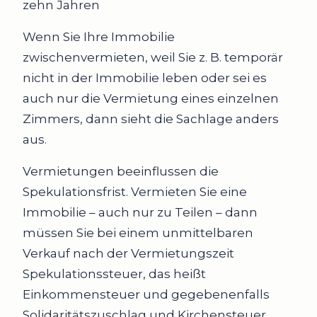
zehn Jahren
Wenn Sie Ihre Immobilie
zwischenvermieten, weil Sie z. B. temporär
nicht in der Immobilie leben oder sei es
auch nur die Vermietung eines einzelnen
Zimmers, dann sieht die Sachlage anders
aus.
Vermietungen beeinflussen die
Spekulationsfrist. Vermieten Sie eine
Immobilie – auch nur zu Teilen – dann
müssen Sie bei einem unmittelbaren
Verkauf nach der Vermietungszeit
Spekulationssteuer, das heißt
Einkommensteuer und gegebenenfalls
Solidaritätszuschlag und Kirchensteuer