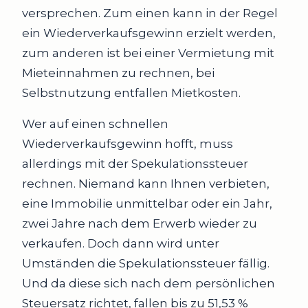
versprechen. Zum einen kann in der Regel
ein Wiederverkaufsgewinn erzielt werden,
zum anderen ist bei einer Vermietung mit
Mieteinnahmen zu rechnen, bei
Selbstnutzung entfallen Mietkosten.
Wer auf einen schnellen
Wiederverkaufsgewinn hofft, muss
allerdings mit der Spekulationssteuer
rechnen. Niemand kann Ihnen verbieten,
eine Immobilie unmittelbar oder ein Jahr,
zwei Jahre nach dem Erwerb wieder zu
verkaufen. Doch dann wird unter
Umständen die Spekulationssteuer fällig.
Und da diese sich nach dem persönlichen
Steuersatz richtet, fallen bis zu 51,53 %