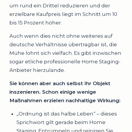
um rund ein Drittel reduzieren und der
erzielbare Kaufpreis liegt im Schnitt um 10
bis 15 Prozent höher.
Auch wenn dies nicht ohne weiteres auf
deutsche Verhältnisse übertragbar ist, die
Mühe lohnt sich vielfach. Es gibt inzwischen
sogar etliche professionelle Home Staging-
Anbieter hierzulande.
Sie können aber auch selbst Ihr Objekt
inszenieren. Schon einige wenige
Maßnahmen erzielen nachhaltige Wirkung:
„Ordnung ist das halbe Leben“ – dieses
Sprichwort gilt gerade beim Home
Staging. Entrümpeln und reinigen Sie