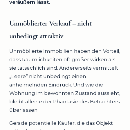
veräußern lässt.
Unmöblierter Verkauf – nicht
unbedingt attraktiv
Unmöblierte Immobilien haben den Vorteil,
dass Räumlichkeiten oft größer wirken als
sie tatsächlich sind. Andererseits vermittelt
„Leere“ nicht unbedingt einen
anheimelnden Eindruck. Und wie die
Wohnung im bewohnten Zustand aussieht,
bleibt alleine der Phantasie des Betrachters
überlassen.
Gerade potentielle Käufer, die das Objekt