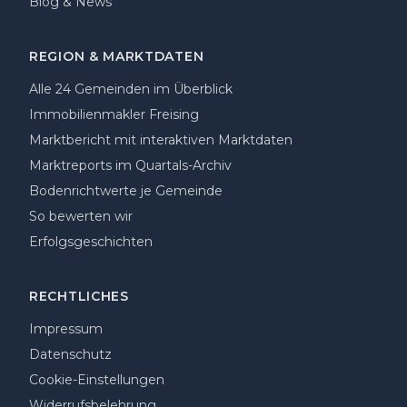
Blog & News
REGION & MARKTDATEN
Alle 24 Gemeinden im Überblick
Immobilienmakler Freising
Marktbericht mit interaktiven Marktdaten
Marktreports im Quartals-Archiv
Bodenrichtwerte je Gemeinde
So bewerten wir
Erfolgsgeschichten
RECHTLICHES
Impressum
Datenschutz
Cookie-Einstellungen
Widerrufsbelehrung