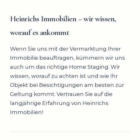
Heinrichs Immobilien – wir wissen,
worauf es ankommt
Wenn Sie uns mit der Vermarktung Ihrer
Immobilie beauftragen, kümmern wir uns
auch um das richtige Home Staging. Wir
wissen, worauf zu achten ist und wie Ihr
Objekt bei Besichtigungen am besten zur
Geltung kommt. Vertrauen Sie auf die
langjährige Erfahrung von Heinrichs
Immobilien!