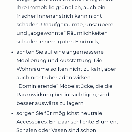
Ihre Immobilie gründlich, auch ein
frischer Innenanstrich kann nicht
schaden. Unaufgeräumte, unsaubere
und „abgewohnte“ Räumlichkeiten
schaden einem guten Eindruck;
achten Sie auf eine angemessene
Möblierung und Ausstattung. Die
Wohnräume sollten nicht zu kahl, aber
auch nicht überladen wirken.
„Dominierende“ Möbelstücke, die die
Raumwirkung beeinträchtigen, sind
besser auswärts zu lagern;
sorgen Sie für möglichst neutrale
Accessoires. Ein paar schlichte Blumen,
Schalen oder Vasen sind schon