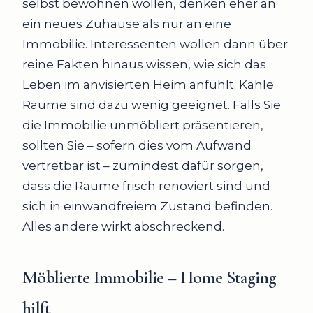
selbst bewohnen wollen, denken eher an
ein neues Zuhause als nur an eine
Immobilie. Interessenten wollen dann über
reine Fakten hinaus wissen, wie sich das
Leben im anvisierten Heim anfühlt. Kahle
Räume sind dazu wenig geeignet. Falls Sie
die Immobilie unmöbliert präsentieren,
sollten Sie – sofern dies vom Aufwand
vertretbar ist – zumindest dafür sorgen,
dass die Räume frisch renoviert sind und
sich in einwandfreiem Zustand befinden.
Alles andere wirkt abschreckend.
Möblierte Immobilie – Home Staging
hilft