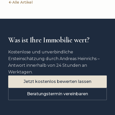
Alle Artikel
Was ist Ihre Immobilie wert?
Kostenlose und unverbindliche
Ersteinschätzung durch Andreas Heinrichs –
Antwort innerhalb von 24 Stunden an
Werktagen.
Jetzt kostenlos bewerten lassen
Beratungstermin vereinbaren