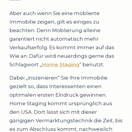
Aber auch wenn Sie eine möblierte
Immobilie zeigen, gilt es einiges zu
beachten. Denn Möblierung alleine
garantiert nicht automatisch mehr
Verkaufserfolg. Es kommt immer auf das
Wie an. Dafür wird neuerdings gerne das
Schlagwort „
Home Staging
“ benutzt.
Dabei „inszenieren“ Sie Ihre Immobilie
gezielt so, dass Interessenten einen
optimalen ersten Eindruck gewinnen.
Home Staging kommt ursprünglich aus
den USA. Dort lässt sich mit dieser
gängigen Vermarktungstechnik die Zeit, bis
es zum Abschluss kommt, nachweislich