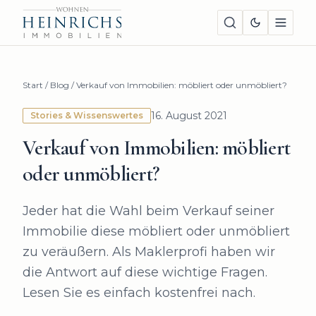
Start
/
Blog
/
Verkauf von Immobilien: möbliert oder unmöbliert?
16. August 2021
Stories & Wissenswertes
Verkauf von Immobilien: möbliert
oder unmöbliert?
Jeder hat die Wahl beim Verkauf seiner
Immobilie diese möbliert oder unmöbliert
zu veräußern. Als Maklerprofi haben wir
die Antwort auf diese wichtige Fragen.
Lesen Sie es einfach kostenfrei nach.