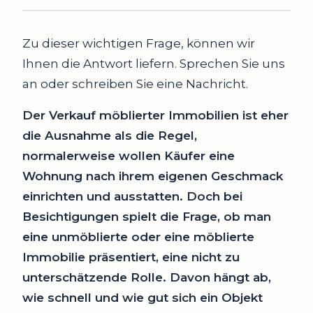
Zu dieser wichtigen Frage, können wir
Ihnen die Antwort liefern. Sprechen Sie uns
an oder schreiben Sie eine Nachricht.
Der Verkauf möblierter Immobilien ist eher
die Ausnahme als die Regel,
normalerweise wollen Käufer eine
Wohnung nach ihrem eigenen Geschmack
einrichten und ausstatten. Doch bei
Besichtigungen spielt die Frage, ob man
eine unmöblierte oder eine möblierte
Immobilie präsentiert, eine nicht zu
unterschätzende Rolle. Davon hängt ab,
wie schnell und wie gut sich ein Objekt